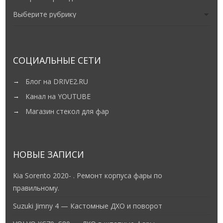
СОЦИАЛЬНЫЕ СЕТИ
Блог на DRIVE2.RU
Канал на YOUTUBE
Магазин стекол для фар
НОВЫЕ ЗАПИСИ
Kia Sorento 2020- . Ремонт корпуса фары по
правильному.
Suzuki Jimny 4 — Кастомные ДХО и поворот