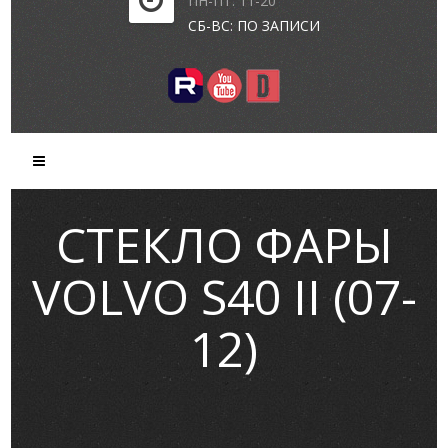
ПН-ПТ: 11-20
СБ-ВС: ПО ЗАПИСИ
СТЕКЛО ФАРЫ
VOLVO S40 II (07-
12)