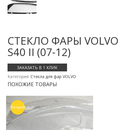
СТЕКЛО ФАРЫ VOLVO
S40 II (07-12)
ЗАКАЗАТЬ В 1 КЛИК
Категория:
Стекла для фар VOLVO
ПОХОЖИЕ ТОВАРЫ
Распродажа!