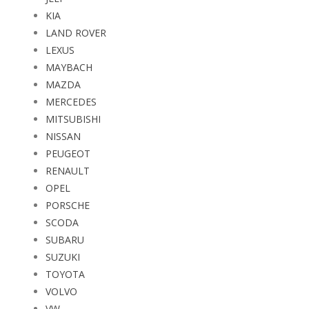
KIA
LAND ROVER
LEXUS
MAYBACH
MAZDA
MERCEDES
MITSUBISHI
NISSAN
PEUGEOT
RENAULT
OPEL
PORSCHE
SCODA
SUBARU
SUZUKI
TOYOTA
VOLVO
VW