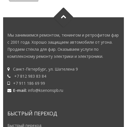
Мы занимаемся ремонтом, тюнингом и ретрофитом фар
с 2001 года. Хорошо защищаем автомобили от угона.
Продаем стёкла для фар. Оказываем услуги по
комплексному ремонту электрики и электроники.
Санкт-Петербург, ул. Шателена 9
+7 812 983 83 84
+7 911 186 69 99
E-mail:
info@ksenonspb.ru
БЫСТРЫЙ ПЕРЕХОД
Быстрый переход