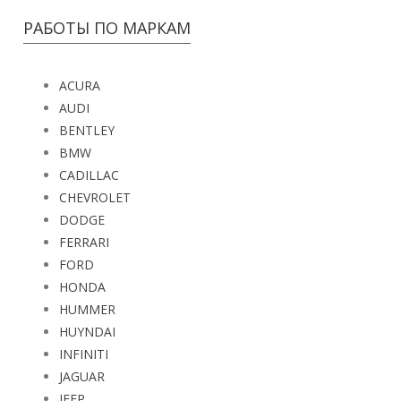
РАБОТЫ ПО МАРКАМ
ACURA
AUDI
BENTLEY
BMW
CADILLAC
CHEVROLET
DODGE
FERRARI
FORD
HONDA
HUMMER
HUYNDAI
INFINITI
JAGUAR
JEEP