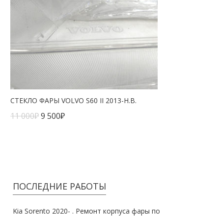
СТЕКЛО ФАРЫ VOLVO S60 II 2013-Н.В.
11 000
₽
9 500
₽
ПОСЛЕДНИЕ РАБОТЫ
Kia Sorento 2020- . Ремонт корпуса фары по