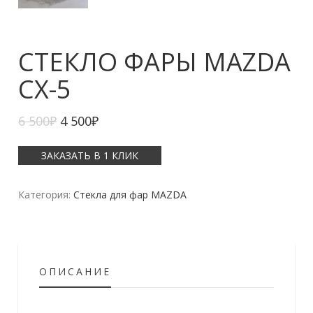
СТЕКЛО ФАРЫ MAZDA
CX-5
6 500
₽
4 500
₽
ЗАКАЗАТЬ В 1 КЛИК
Категория:
Стекла для фар MAZDA
ОПИСАНИЕ