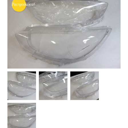
Распродажа!