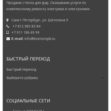
Продаем стёкла для фар. Оказываем услуги по
комплексному ремонту электрики и электроники.
Санкт-Петербург, ул. Шателена 9
+7 812 983 83 84
+7 911 186 69 99
E-mail:
info@ksenonspb.ru
БЫСТРЫЙ ПЕРЕХОД
Быстрый переход
СОЦИАЛЬНЫЕ СЕТИ