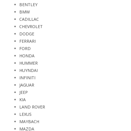
BENTLEY
BMW
CADILLAC
CHEVROLET
DODGE
FERRARI
FORD
HONDA
HUMMER
HUYNDAI
INFINITI
JAGUAR
JEEP
KIA
LAND ROVER
LEXUS
MAYBACH
MAZDA