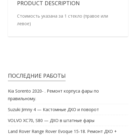
PRODUCT DESCRIPTION
Стоимость указана за 1 стекло (правое или
левое)
ПОСЛЕДНИЕ РАБОТЫ
Kia Sorento 2020- . Ремонт корпуса фары по
правильному.
Suzuki Jimny 4 — Кастомные ДХО и поворот
VOLVO XC70, S80 — ДХО в штатные фары
Land Rover Range Rover Evoque 15-18. Ремонт ДХО +