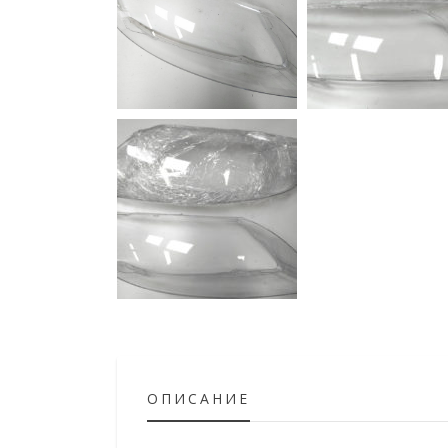
ОПИСАНИЕ