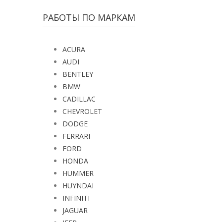
РАБОТЫ ПО МАРКАМ
ACURA
AUDI
BENTLEY
BMW
CADILLAC
CHEVROLET
DODGE
FERRARI
FORD
HONDA
HUMMER
HUYNDAI
INFINITI
JAGUAR