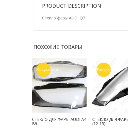
PRODUCT DESCRIPTION
Стекло фары AUDI Q7
ПОХОЖИЕ ТОВАРЫ
Распродажа!
Распродажа!
СТЕКЛО ДЛЯ ФАРЫ AUDI A4
СТЕКЛО ДЛЯ ФАРЫ
B9
(12-15)