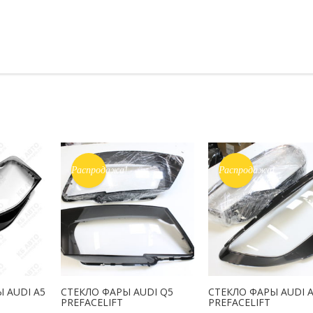
Распродажа!
Распродажа!
 AUDI A5
СТЕКЛО ФАРЫ AUDI Q5
СТЕКЛО ФАРЫ AUDI A
PREFACELIFT
PREFACELIFT