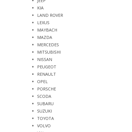
JEEP
KIA
LAND ROVER
LEXUS
MAYBACH
MAZDA
MERCEDES
MITSUBISHI
NISSAN
PEUGEOT
RENAULT
OPEL
PORSCHE
SCODA
SUBARU
SUZUKI
TOYOTA
VOLVO