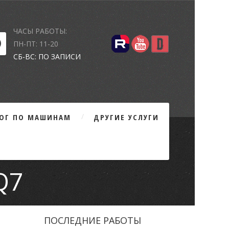
ЧАСЫ РАБОТЫ:
ПН-ПТ: 11-20
СБ-ВС: ПО ЗАПИСИ
ЛОГ ПО МАШИНАМ
ДРУГИЕ УСЛУГИ
Q7
ПОСЛЕДНИЕ РАБОТЫ