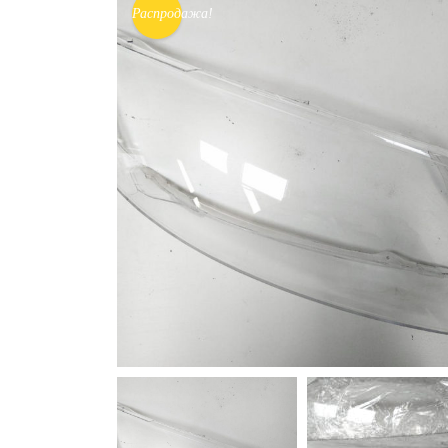
Распродажа!