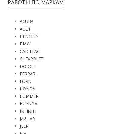
РАБОТЫ ПО МАРКАМ
ACURA
AUDI
BENTLEY
BMW
CADILLAC
CHEVROLET
DODGE
FERRARI
FORD
HONDA
HUMMER
HUYNDAI
INFINITI
JAGUAR
JEEP
KIA