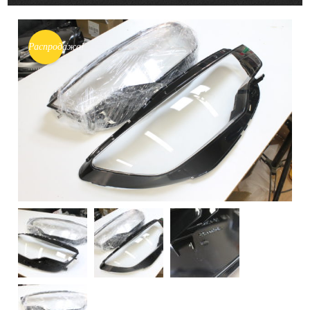
Распродажа!