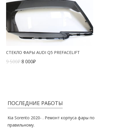
СТЕКЛО ФАРЫ AUDI Q5 PREFACELIFT
9 500
₽
8 000
₽
ПОСЛЕДНИЕ РАБОТЫ
Kia Sorento 2020- . Ремонт корпуса фары по
правильному.