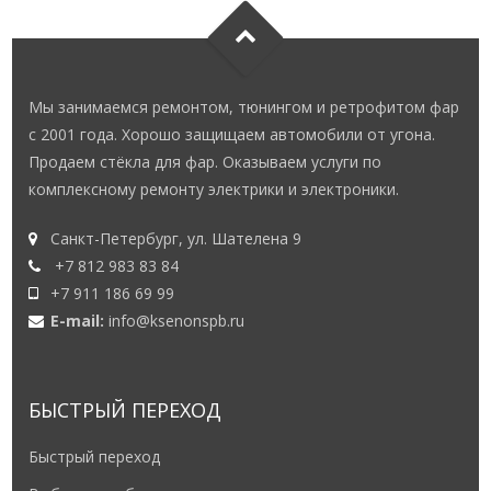
Мы занимаемся ремонтом, тюнингом и ретрофитом фар
с 2001 года. Хорошо защищаем автомобили от угона.
Продаем стёкла для фар. Оказываем услуги по
комплексному ремонту электрики и электроники.
Санкт-Петербург, ул. Шателена 9
+7 812 983 83 84
+7 911 186 69 99
E-mail:
info@ksenonspb.ru
БЫСТРЫЙ ПЕРЕХОД
Быстрый переход