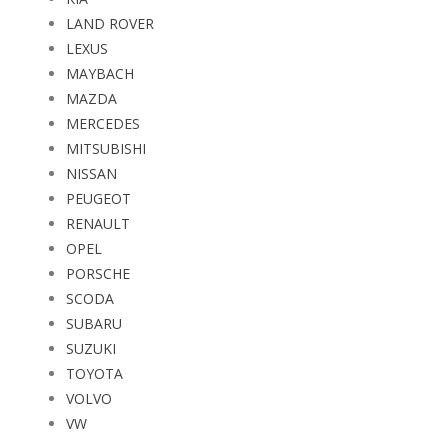
LAND ROVER
LEXUS
MAYBACH
MAZDA
MERCEDES
MITSUBISHI
NISSAN
PEUGEOT
RENAULT
OPEL
PORSCHE
SCODA
SUBARU
SUZUKI
TOYOTA
VOLVO
VW