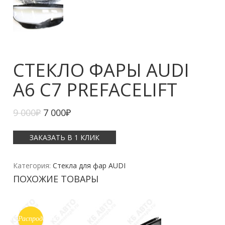
СТЕКЛО ФАРЫ AUDI
A6 C7 PREFACELIFT
9 000
₽
7 000
₽
ЗАКАЗАТЬ В 1 КЛИК
Категория:
Стекла для фар AUDI
ПОХОЖИЕ ТОВАРЫ
Распродажа!