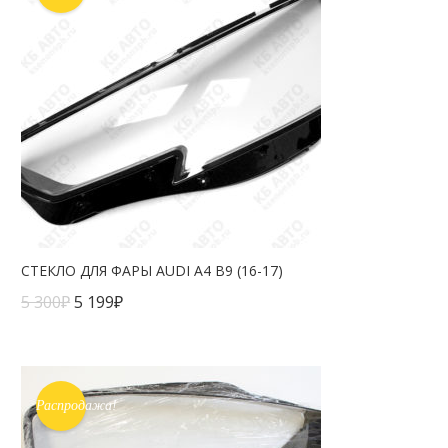
СТЕКЛО ДЛЯ ФАРЫ AUDI A4 B9 (16-17)
5 300
₽
5 199
₽
Распродажа!