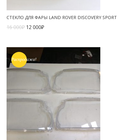
СТЕКЛО ДЛЯ ФАРЫ LAND ROVER DISCOVERY SPORT
16 000
₽
12 000
₽
Распродажа!