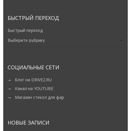
БЫСТРЫЙ ПЕРЕХОД
Быстрый переход
СОЦИАЛЬНЫЕ СЕТИ
Блог на DRIVE2.RU
Канал на YOUTUBE
Магазин стекол для фар
НОВЫЕ ЗАПИСИ