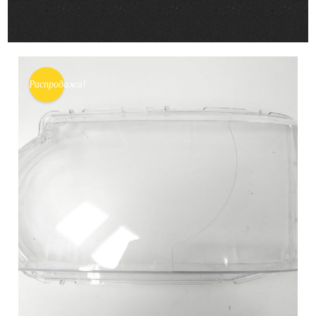
Распродажа!