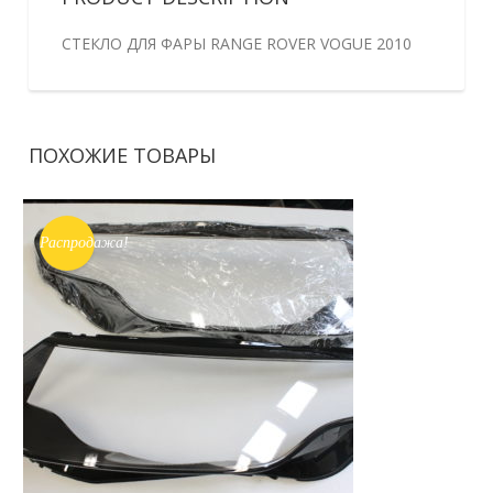
СТЕКЛО ДЛЯ ФАРЫ RANGE ROVER VOGUE 2010
ПОХОЖИЕ ТОВАРЫ
Распродажа!