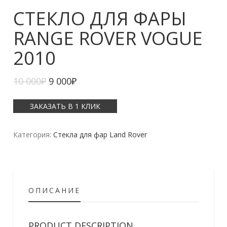
СТЕКЛО ДЛЯ ФАРЫ
RANGE ROVER VOGUE
2010
10 000
₽
9 000
₽
ЗАКАЗАТЬ В 1 КЛИК
Категория:
Стекла для фар Land Rover
ОПИСАНИЕ
PRODUCT DESCRIPTION