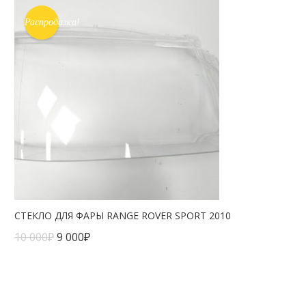
Распродажа!
СТЕКЛО ДЛЯ ФАРЫ RANGE ROVER SPORT 2010
10 000
₽
9 000
₽