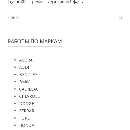
Jaguar XK — ремонт адаптивной фары
РАБОТЫ ПО МАРКАМ
ACURA
AUDI
BENTLEY
BMW
CADILLAC
CHEVROLET
DODGE
FERRARI
FORD
HONDA