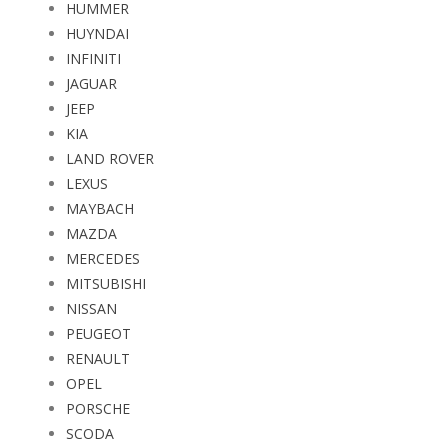
HUMMER
HUYNDAI
INFINITI
JAGUAR
JEEP
KIA
LAND ROVER
LEXUS
MAYBACH
MAZDA
MERCEDES
MITSUBISHI
NISSAN
PEUGEOT
RENAULT
OPEL
PORSCHE
SCODA