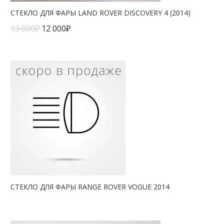
СТЕКЛО ДЛЯ ФАРЫ LAND ROVER DISCOVERY 4 (2014)
13 000
₽
12 000
₽
СТЕКЛО ДЛЯ ФАРЫ RANGE ROVER VOGUE 2014