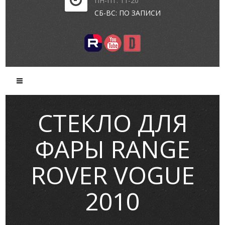
ПН-ПТ: 11-20
СБ-ВС: ПО ЗАПИСИ
СТЕКЛО ДЛЯ
ФАРЫ RANGE
ROVER VOGUE
2010