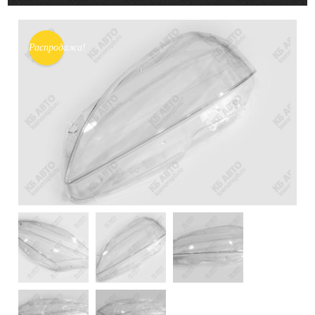
Распродажа!