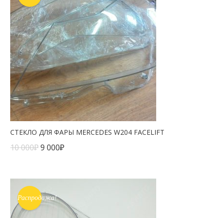
СТЕКЛО ДЛЯ ФАРЫ MERCEDES W204 FACELIFT
10 000
₽
9 000
₽
Распродажа!