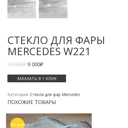
СТЕКЛО ДЛЯ ФАРЫ
MERCEDES W221
10 000
₽
9 000
₽
ЗАКАЗАТЬ В 1 КЛИК
Категория:
Стекла для фар Mercedes
ПОХОЖИЕ ТОВАРЫ
Распродажа!