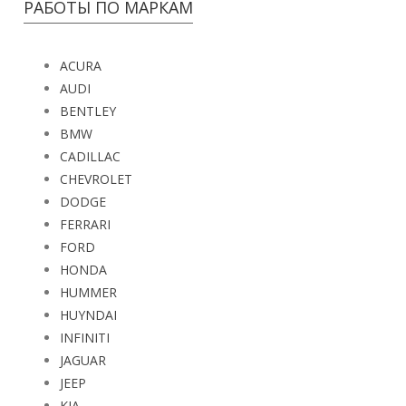
РАБОТЫ ПО МАРКАМ
ACURA
AUDI
BENTLEY
BMW
CADILLAC
CHEVROLET
DODGE
FERRARI
FORD
HONDA
HUMMER
HUYNDAI
INFINITI
JAGUAR
JEEP
KIA