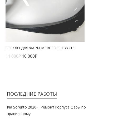
СТЕКЛО ДЛЯ ФАРЫ MERCEDES E W213
11 000
₽
10 000
₽
ПОСЛЕДНИЕ РАБОТЫ
Kia Sorento 2020- . Ремонт корпуса фары по
правильному.