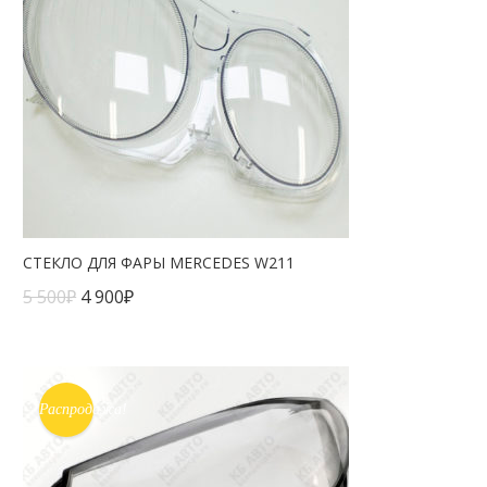
СТЕКЛО ДЛЯ ФАРЫ MERCEDES W211
5 500
₽
4 900
₽
Распродажа!