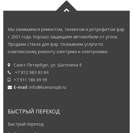
Мы занимаемся ремонтом, тюнингом и ретрофитом фар
с 2001 года. Хорошо защищаем автомобили от угона.
Продаем стёкла для фар. Оказываем услуги по
комплексному ремонту электрики и электроники.
Санкт-Петербург, ул. Шателена 9
+7 812 983 83 84
+7 911 186 69 99
E-mail:
info@ksenonspb.ru
БЫСТРЫЙ ПЕРЕХОД
Быстрый переход