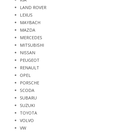
LAND ROVER
LEXUS
MAYBACH
MAZDA
MERCEDES
MITSUBISHI
NISSAN
PEUGEOT
RENAULT
OPEL
PORSCHE
SCODA
SUBARU
SUZUKI
TOYOTA
VOLVO
VW