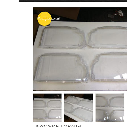
Распродажа!
ПОХОЖИЕ ТОВАРЫ