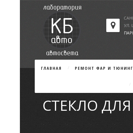
САН
УЛ.
ПАР
ГЛАВНАЯ
РЕМОНТ ФАР И ТЮНИН
СТЕКЛО ДЛЯ