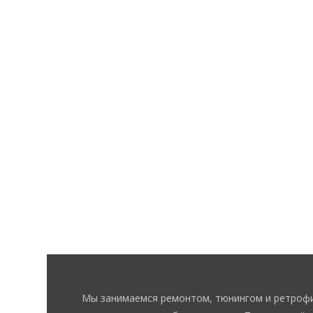
Мы занимаемся ремонтом, тюнингом и ретрофи