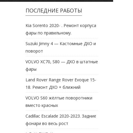
ПОСЛЕДНИЕ РАБОТЫ
Kia Sorento 2020- . Ремонт корпуса
фары по правильному.
Suzuki Jimny 4 — Кастомные ДХО и
поворот
VOLVO XC70, S80 — ДХО в штатные
фары
Land Rover Range Rover Evoque 15-
18. Ремонт ДХО + ближний
VOLVO S60 жёлтые поворотники
вместо красных
Cadillac Escalade 2020-2023. Задние
фонари во весь рост