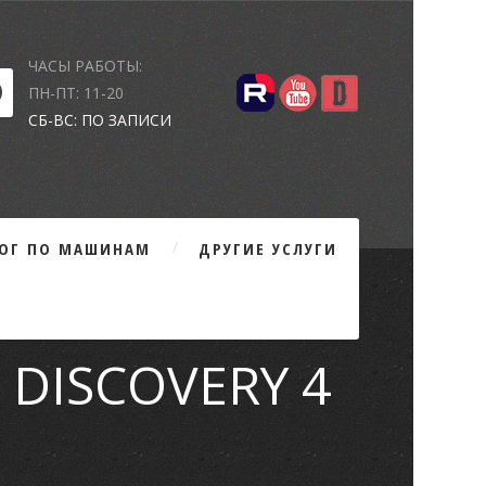
ЧАСЫ РАБОТЫ:
ПН-ПТ: 11-20
СБ-ВС: ПО ЗАПИСИ
ЛОГ ПО МАШИНАМ
ДРУГИЕ УСЛУГИ
DISCOVERY 4