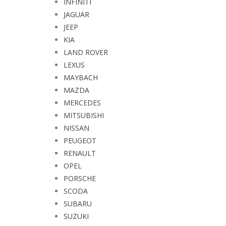
INFINITI
JAGUAR
JEEP
KIA
LAND ROVER
LEXUS
MAYBACH
MAZDA
MERCEDES
MITSUBISHI
NISSAN
PEUGEOT
RENAULT
OPEL
PORSCHE
SCODA
SUBARU
SUZUKI