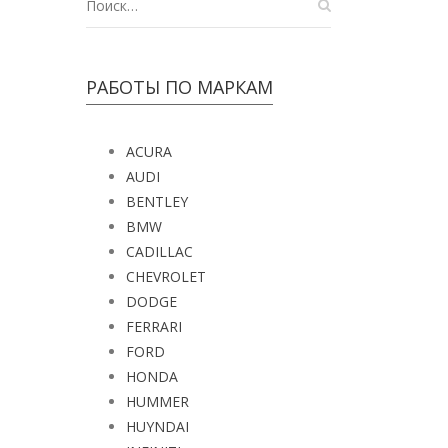
РАБОТЫ ПО МАРКАМ
ACURA
AUDI
BENTLEY
BMW
CADILLAC
CHEVROLET
DODGE
FERRARI
FORD
HONDA
HUMMER
HUYNDAI