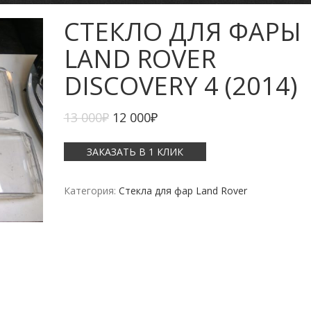
СТЕКЛО ДЛЯ ФАРЫ
LAND ROVER
DISCOVERY 4 (2014)
13 000
₽
12 000
₽
ЗАКАЗАТЬ В 1 КЛИК
Категория:
Стекла для фар Land Rover