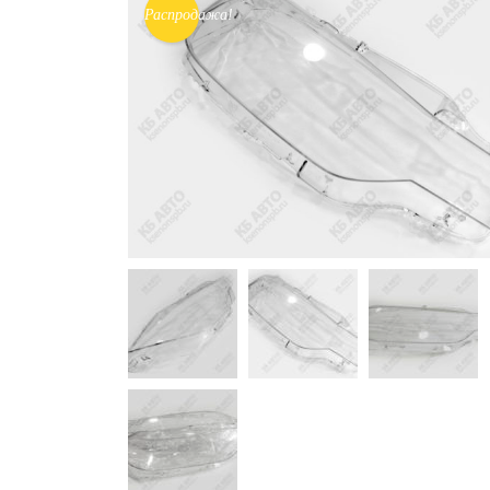
Распродажа!