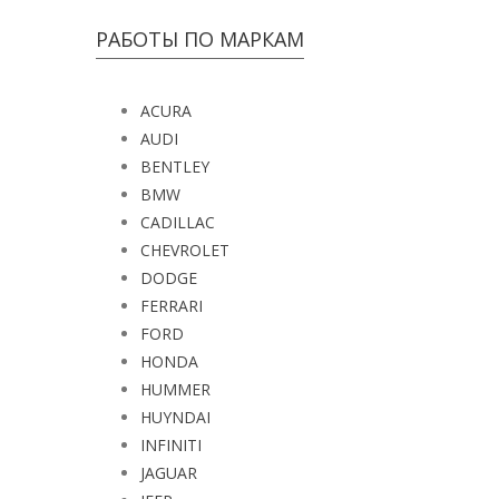
РАБОТЫ ПО МАРКАМ
ACURA
AUDI
BENTLEY
BMW
CADILLAC
CHEVROLET
DODGE
FERRARI
FORD
HONDA
HUMMER
HUYNDAI
INFINITI
JAGUAR