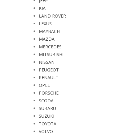
JEEP
KIA
LAND ROVER
LEXUS
MAYBACH
MAZDA
MERCEDES
MITSUBISHI
NISSAN
PEUGEOT
RENAULT
OPEL
PORSCHE
SCODA
SUBARU
SUZUKI
TOYOTA
VOLVO