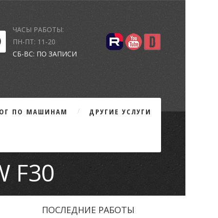
ЧАСЫ РАБОТЫ:
ПН-ПТ: 11-20
СБ-ВС: ПО ЗАПИСИ
ЛОГ ПО МАШИНАМ
ДРУГИЕ УСЛУГИ
 F30
ПОСЛЕДНИЕ РАБОТЫ