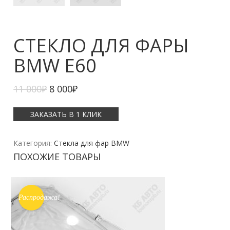
СТЕКЛО ДЛЯ ФАРЫ
BMW E60
11 000
₽
8 000
₽
ЗАКАЗАТЬ В 1 КЛИК
Категория:
Стекла для фар BMW
ПОХОЖИЕ ТОВАРЫ
Распродажа!