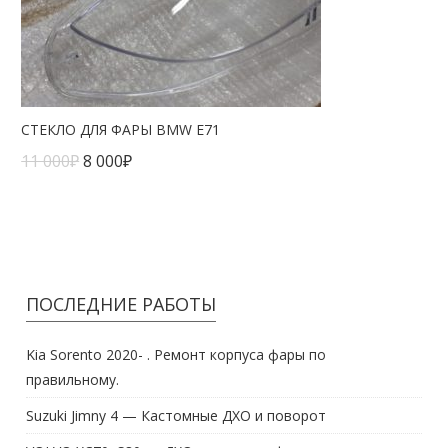
СТЕКЛО ДЛЯ ФАРЫ BMW E71
11 000
₽
8 000
₽
ПОСЛЕДНИЕ РАБОТЫ
Kia Sorento 2020- . Ремонт корпуса фары по
правильному.
Suzuki Jimny 4 — Кастомные ДХО и поворот