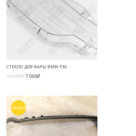
СТЕКЛО ДЛЯ ФАРЫ BMW F30
13 000
₽
7 000
₽
Распродажа!