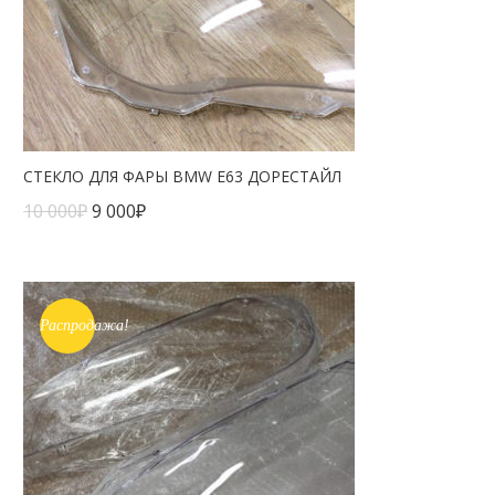
СТЕКЛО ДЛЯ ФАРЫ BMW E63 ДОРЕСТАЙЛ
10 000
₽
9 000
₽
Распродажа!