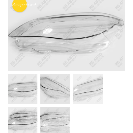
Распродажа!