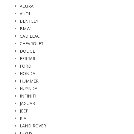
ACURA
AUDI
BENTLEY
BMW
CADILLAC
CHEVROLET
DODGE
FERRARI
FORD
HONDA
HUMMER
HUYNDAI
INFINITI
JAGUAR
JEEP
KIA
LAND ROVER
LEXUS