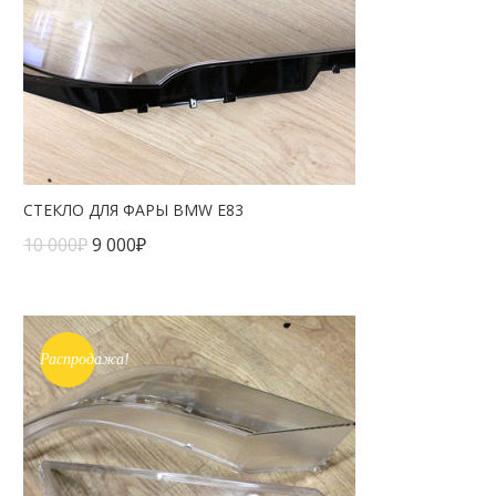
СТЕКЛО ДЛЯ ФАРЫ BMW E83
10 000
₽
9 000
₽
Распродажа!