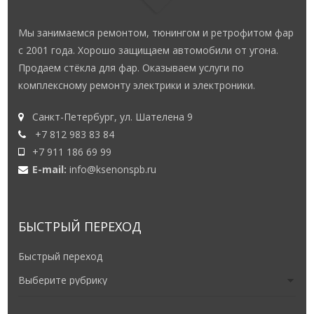
Мы занимаемся ремонтом, тюнингом и ретрофитом фар
с 2001 года. Хорошо защищаем автомобили от угона.
Продаем стёкла для фар. Оказываем услуги по
комплексному ремонту электрики и электроники.
Санкт-Петербург, ул. Шателена 9
+7 812 983 83 84
+7 911 186 69 99
E-mail:
info@ksenonspb.ru
БЫСТРЫЙ ПЕРЕХОД
Быстрый переход