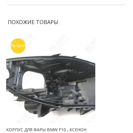
ПОХОЖИЕ ТОВАРЫ
Распродажа!
КОРПУС ДЛЯ ФАРЫ BMW F10 , КСЕНОН