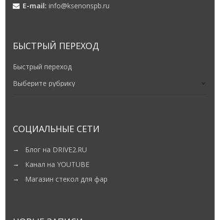
E-mail:
info@ksenonspb.ru
БЫСТРЫЙ ПЕРЕХОД
Быстрый переход
СОЦИАЛЬНЫЕ СЕТИ
Блог на DRIVE2.RU
Канал на YOUTUBE
Магазин стекол для фар