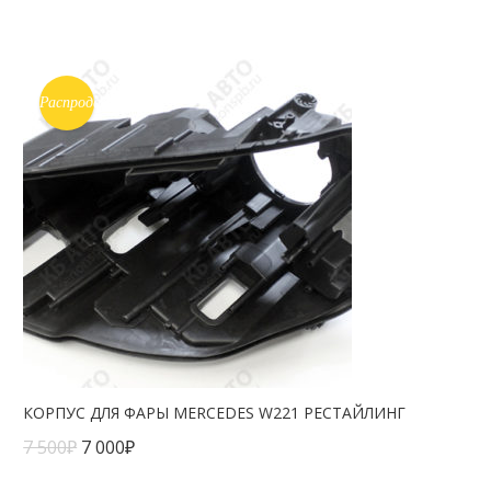
Распродажа!
КОРПУС ДЛЯ ФАРЫ MERCEDES W221 РЕСТАЙЛИНГ
7 500
₽
7 000
₽