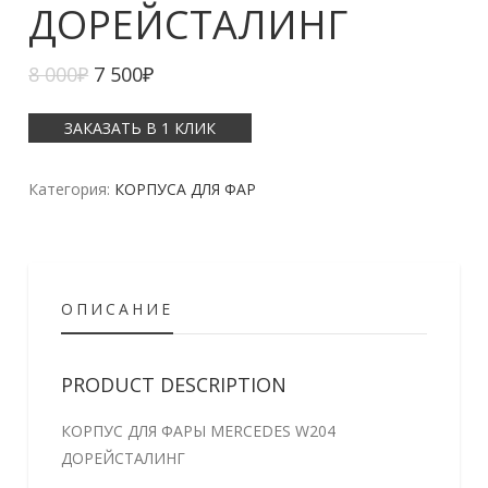
ДОРЕЙСТАЛИНГ
8 000
₽
7 500
₽
ЗАКАЗАТЬ В 1 КЛИК
Категория:
КОРПУСА ДЛЯ ФАР
ОПИСАНИЕ
PRODUCT DESCRIPTION
КОРПУС ДЛЯ ФАРЫ MERCEDES W204
ДОРЕЙСТАЛИНГ