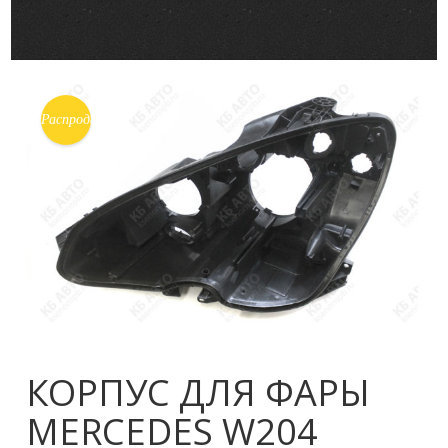
Распродажа!
КОРПУС ДЛЯ ФАРЫ
MERCEDES W204