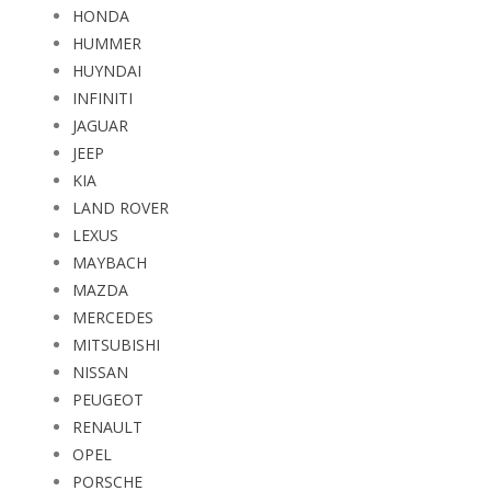
HONDA
HUMMER
HUYNDAI
INFINITI
JAGUAR
JEEP
KIA
LAND ROVER
LEXUS
MAYBACH
MAZDA
MERCEDES
MITSUBISHI
NISSAN
PEUGEOT
RENAULT
OPEL
PORSCHE