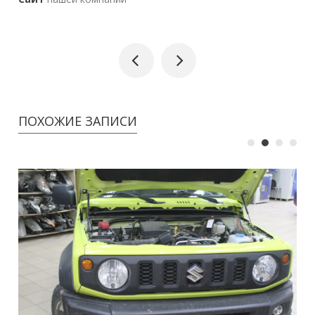
ПОХОЖИЕ ЗАПИСИ