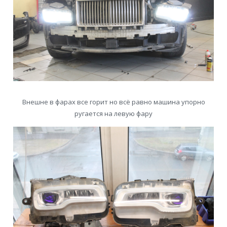
Внешне в фарах все горит но всё равно машина упорно
ругается на левую фару