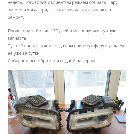
недель. Поговорив с клиентом решаем собрать фару
заново и когда придёт заказная деталь завершить
ремонт.
Прошло чуть больше 20 дней и мы получили нужную
запчасть.
Тут всё проще -ждём когда нам привезут фару и делаем
её уже за сутки
Собираем всё обратно и отдаём на сервис