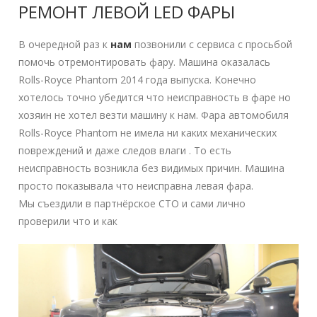
РЕМОНТ ЛЕВОЙ LED ФАРЫ
В очередной раз к
нам
позвонили с сервиса с просьбой
помочь отремонтировать фару. Машина оказалась
Rolls-Royce Phantom 2014 года выпуска. Конечно
хотелось точно убедится что неисправность в фаре но
хозяин не хотел везти машину к нам. Фара автомобиля
Rolls-Royce Phantom не имела ни каких механических
повреждений и даже следов влаги . То есть
неисправность возникла без видимых причин. Машина
просто показывала что неисправна левая фара.
Мы съездили в партнёрское СТО и сами лично
проверили что и как