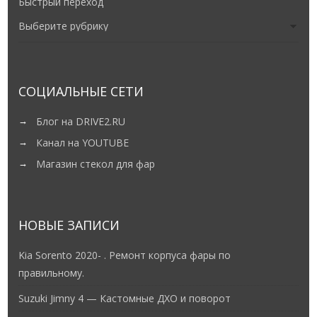
Быстрый переход
СОЦИАЛЬНЫЕ СЕТИ
Блог на DRIVE2.RU
Канал на YOUTUBE
Магазин стекол для фар
НОВЫЕ ЗАПИСИ
Kia Sorento 2020- . Ремонт корпуса фары по
правильному.
Suzuki Jimny 4 — Кастомные ДХО и поворот