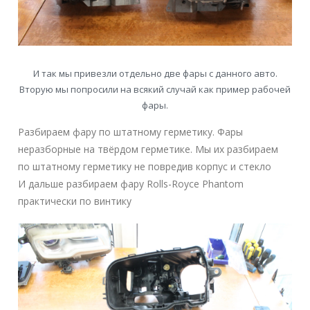
И так мы привезли отдельно две фары с данного авто.
Вторую мы попросили на всякий случай как пример рабочей
фары.
Разбираем фару по штатному герметику. Фары
неразборные на твёрдом герметике. Мы их разбираем
по штатному герметику не повредив корпус и стекло
И дальше разбираем фару Rolls-Royce Phantom
практически по винтику