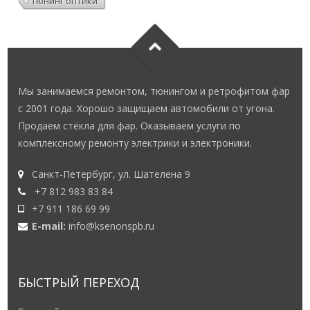
тюнинг оптики
Мы занимаемся ремонтом, тюнингом и ретрофитом фар
с 2001 года. Хорошо защищаем автомобили от угона.
Продаем стёкла для фар. Оказываем услуги по
комплексному ремонту электрики и электроники.
Санкт-Петербург, ул. Шателена 9
+7 812 983 83 84
+7 911 186 69 99
E-mail:
info@ksenonspb.ru
БЫСТРЫЙ ПЕРЕХОД