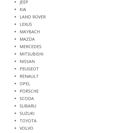
JEEP
KIA
LAND ROVER
LEXUS
MAYBACH
MAZDA
MERCEDES
MITSUBISHI
NISSAN
PEUGEOT
RENAULT
OPEL
PORSCHE
SCODA
SUBARU
SUZUKI
TOYOTA
VOLVO