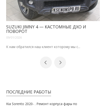
SUZUKI JIMNY 4 — КАСТОМНЫЕ ДХО И
ПОВОРОТ
09/01/2026
К нам обратился наш клиент которому мы с...
ПОСЛЕДНИЕ РАБОТЫ
Kia Sorento 2020- . Ремонт корпуса фары по