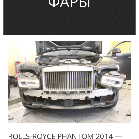
ФАРЫ
ROLLS-ROYCE PHANTOM 2014 —