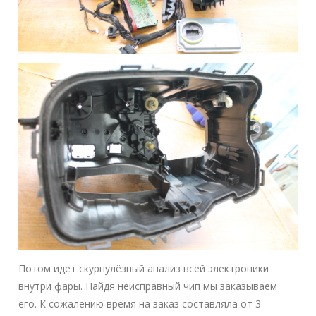
Потом идет скурпулёзный анализ всей электроники
внутри фары. Найдя неисправный чип мы заказываем
его. К сожалению время на заказ составляла от 3