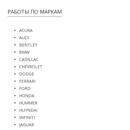
РАБОТЫ ПО МАРКАМ
ACURA
AUDI
BENTLEY
BMW
CADILLAC
CHEVROLET
DODGE
FERRARI
FORD
HONDA
HUMMER
HUYNDAI
INFINITI
JAGUAR