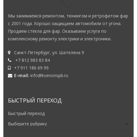
Мы занимаемся ремонтом, тюнингом и ретрофитом фар
с 2001 года. Хорошо защищаем автомобили от угона.
Продаем стёкла для фар. Оказываем услуги по
комплексному ремонту электрики и электроники.
Санкт-Петербург, ул. Шателена 9
+7 812 983 83 84
+7 911 186 69 99
E-mail:
info@ksenonspb.ru
БЫСТРЫЙ ПЕРЕХОД
Быстрый переход