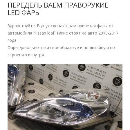
ПЕРЕДЕЛЫВАЕМ ПРАВОРУКИЕ
LED ФАРЫ
Здравствуйте. В двух словах к нам привезли фары от
автомобиля Nissan leaf .Такие стоят на авто 2010-2017
года .
Фары довольно таки своеобразные и по дизайну и по
строению изнутри.