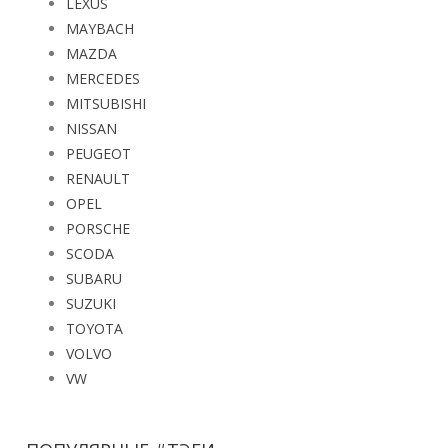
LEXUS
MAYBACH
MAZDA
MERCEDES
MITSUBISHI
NISSAN
PEUGEOT
RENAULT
OPEL
PORSCHE
SCODA
SUBARU
SUZUKI
TOYOTA
VOLVO
VW