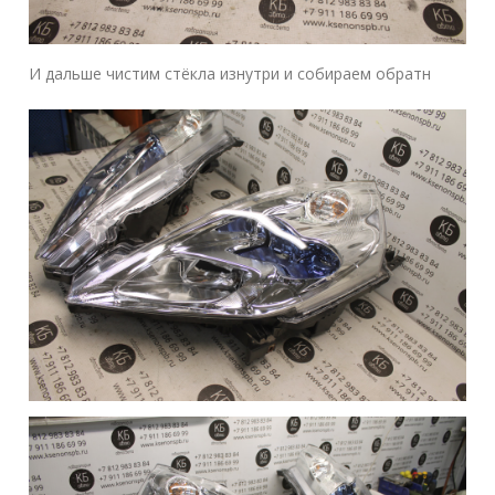
И дальше чистим стёкла изнутри и собираем обратн