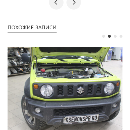
ПОХОЖИЕ ЗАПИСИ