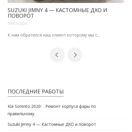
SUZUKI JIMNY 4 — КАСТОМНЫЕ ДХО И
ПОВОРОТ
09/01/2026
К нам обратился наш клиент которому мы с...
ПОСЛЕДНИЕ РАБОТЫ
Kia Sorento 2020- . Ремонт корпуса фары по
правильному.
Suzuki Jimny 4 — Кастомные ДХО и поворот