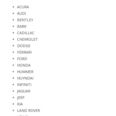
ACURA
AUDI
BENTLEY
BMW
CADILLAC
CHEVROLET
DODGE
FERRARI
FORD
HONDA
HUMMER
HUYNDAI
INFINITI
JAGUAR
JEEP
KIA
LAND ROVER