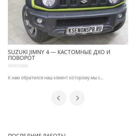
SUZUKI JIMNY 4 — КАСТОМНЫЕ ДХО И
ПОВОРОТ
09/01/2026
К нам обратился наш клиент которому мы с...
ПОСЛЕДНИЕ РАБОТЫ