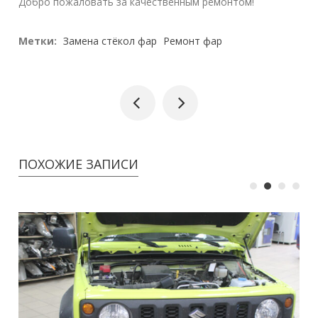
Добро пожаловать за качественным ремонтом!
Метки:
Замена стёкол фар
Ремонт фар
ПОХОЖИЕ ЗАПИСИ