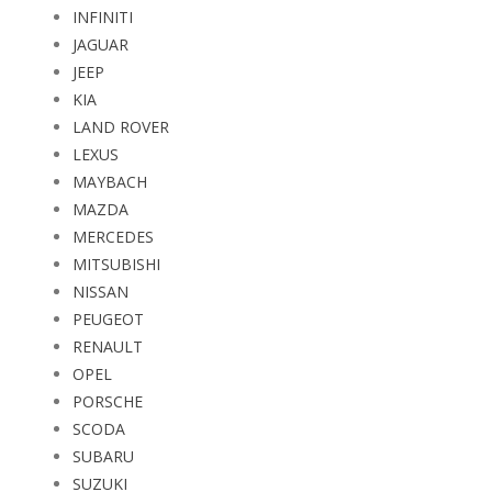
INFINITI
JAGUAR
JEEP
KIA
LAND ROVER
LEXUS
MAYBACH
MAZDA
MERCEDES
MITSUBISHI
NISSAN
PEUGEOT
RENAULT
OPEL
PORSCHE
SCODA
SUBARU
SUZUKI