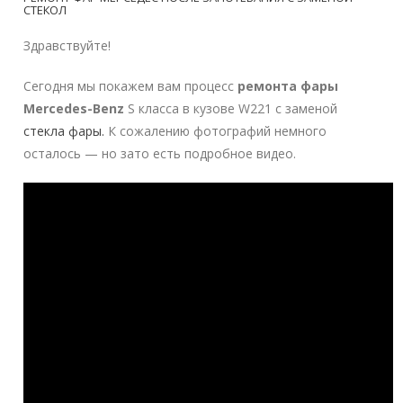
СТЕКОЛ
Здравствуйте!
Сегодня мы покажем вам процесс
ремонта фары
Mercedes-Benz
S класса в кузове W221 с заменой
стекла фары.
К сожалению фотографий немного
осталось — но зато есть подробное видео.