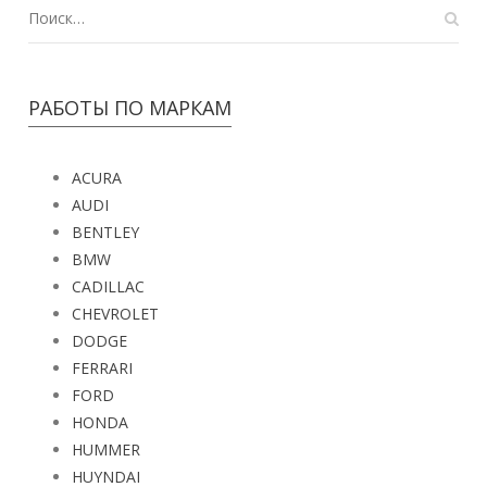
РАБОТЫ ПО МАРКАМ
ACURA
AUDI
BENTLEY
BMW
CADILLAC
CHEVROLET
DODGE
FERRARI
FORD
HONDA
HUMMER
HUYNDAI