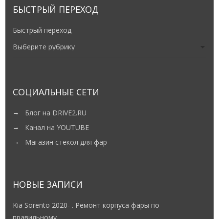
БЫСТРЫЙ ПЕРЕХОД
Быстрый переход
СОЦИАЛЬНЫЕ СЕТИ
Блог на DRIVE2.RU
Канал на YOUTUBE
Магазин стекол для фар
НОВЫЕ ЗАПИСИ
Kia Sorento 2020- . Ремонт корпуса фары по
правильному.