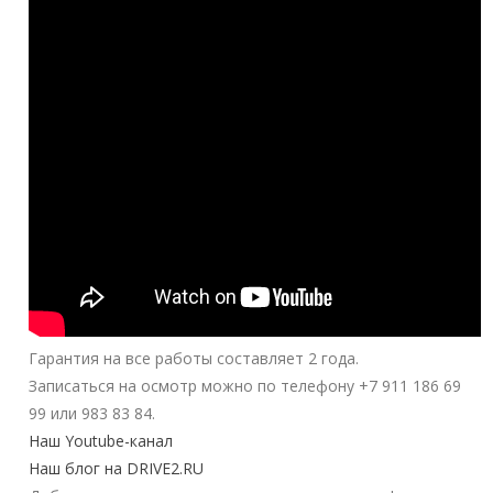
Гарантия на все работы составляет 2 года.
Записаться на осмотр можно по телефону +7 911 186 69
99 или 983 83 84.
Наш Youtube-канал
Наш блог на DRIVE2.RU