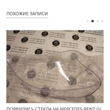
ПОХОЖИЕ ЗАПИСИ
ПОЯВИЛИСЬ СТЕКЛА НА MERCEDES-BENZ GL