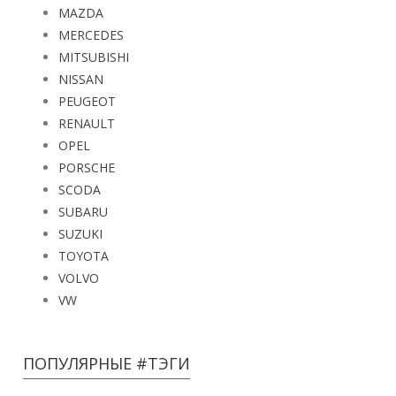
MAZDA
MERCEDES
MITSUBISHI
NISSAN
PEUGEOT
RENAULT
OPEL
PORSCHE
SCODA
SUBARU
SUZUKI
TOYOTA
VOLVO
VW
ПОПУЛЯРНЫЕ #ТЭГИ