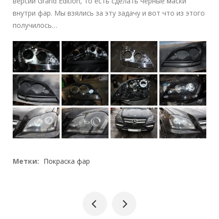
версии Grand Edition, то есть сделать чёрные маски
внутри фар. Мы взялись за эту задачу и вот что из этого
получилось…
Метки:
Покраска фар