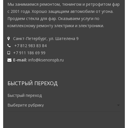
Мы занимаемся ремонтом, тюнингом и ретрофитом фар
с 2001 года. Хорошо защищаем автомобили от угона.
Продаем стёкла для фар. Оказываем услуги по
комплексному ремонту электрики и электроники.
Санкт-Петербург, ул. Шателена 9
+7 812 983 83 84
+7 911 186 69 99
E-mail:
info@ksenonspb.ru
БЫСТРЫЙ ПЕРЕХОД
Быстрый переход