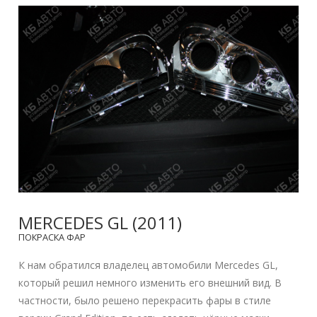
MERCEDES GL (2011)
ПОКРАСКА ФАР
К нам обратился владелец автомобили Mercedes GL,
который решил немного изменить его внешний вид. В
частности, было решено перекрасить фары в стиле