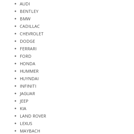
AUDI
BENTLEY
BMW
CADILLAC
CHEVROLET
DODGE
FERRARI
FORD
HONDA
HUMMER
HUYNDAI
INFINITI
JAGUAR
JEEP
KIA
LAND ROVER
LEXUS
MAYBACH