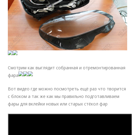
Смотрим как выглядит собранная и отремонтированная
фара
Вот видео где можно посмотреть ещё раз что творится
с блоком а так же как мы правильно подготавливаем
фары для вклейки новых или старых стёкол фар