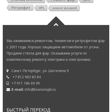
Ретрофит
HPL
ремонт фонарей
Мы занимаемся ремонтом, тюнингом и ретрофитом фар
с 2001 года. Хорошо защищаем автомобили от угона.
Продаем стёкла для фар. Оказываем услуги по
комплексному ремонту электрики и электроники.
Санкт-Петербург, ул. Шателена 9
+7 812 983 83 84
+7 911 186 69 99
E-mail:
info@ksenonspb.ru
БЫСТРЫЙ ПЕРЕХОД