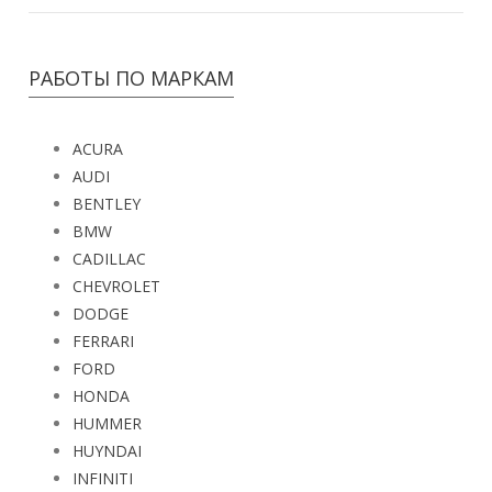
РАБОТЫ ПО МАРКАМ
ACURA
AUDI
BENTLEY
BMW
CADILLAC
CHEVROLET
DODGE
FERRARI
FORD
HONDA
HUMMER
HUYNDAI
INFINITI
JAGUAR