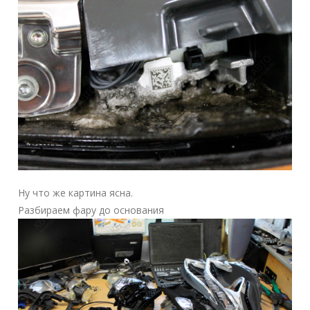
Ну что же картина ясна.
Разбираем фару до основания