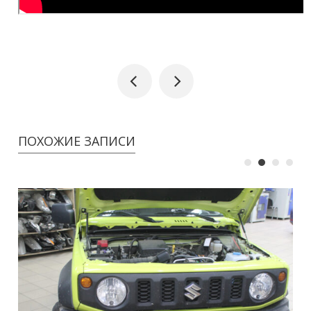
ПОХОЖИЕ ЗАПИСИ