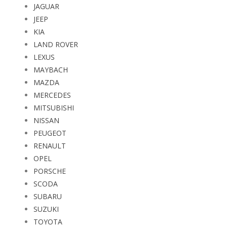
JEEP
KIA
LAND ROVER
LEXUS
MAYBACH
MAZDA
MERCEDES
MITSUBISHI
NISSAN
PEUGEOT
RENAULT
OPEL
PORSCHE
SCODA
SUBARU
SUZUKI
TOYOTA
VOLVO