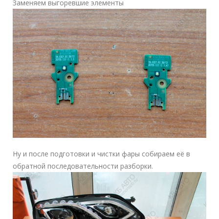
Заменяем выгоревшие элементы
Ну и после подготовки и чистки фары собираем её в
обратной последовательности разборки.