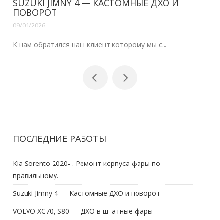
SUZUKI JIMNY 4 — КАСТОМНЫЕ ДХО И
ПОВОРОТ
09/01/2026
К нам обратился наш клиент которому мы с...
ПОСЛЕДНИЕ РАБОТЫ
Kia Sorento 2020- . Ремонт корпуса фары по
правильному.
Suzuki Jimny 4 — Кастомные ДХО и поворот
VOLVO XC70, S80 — ДХО в штатные фары