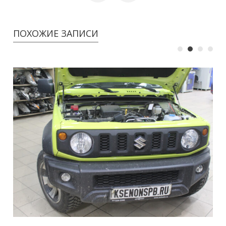
ПОХОЖИЕ ЗАПИСИ