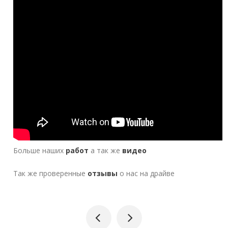
Больше наших
работ
а так же
видео
Так же проверенные
отзывы
о нас на драйве