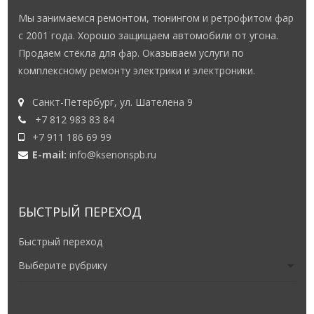
Мы занимаемся ремонтом, тюнингом и ретрофитом фар
с 2001 года. Хорошо защищаем автомобили от угона.
Продаем стёкла для фар. Оказываем услуги по
комплексному ремонту электрики и электроники.
Санкт-Петербург, ул. Шателена 9
+7 812 983 83 84
+7 911 186 69 99
E-mail:
info@ksenonspb.ru
БЫСТРЫЙ ПЕРЕХОД
Быстрый переход