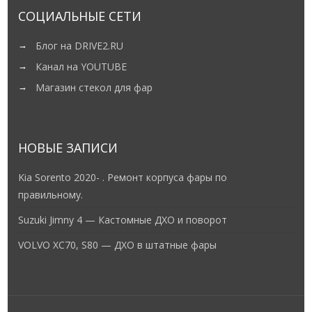
СОЦИАЛЬНЫЕ СЕТИ
Блог на DRIVE2.RU
Канал на YOUTUBE
Магазин стекол для фар
НОВЫЕ ЗАПИСИ
Kia Sorento 2020- . Ремонт корпуса фары по
правильному.
Suzuki Jimny 4 — Кастомные ДХО и поворот
VOLVO XC70, S80 — ДХО в штатные фары