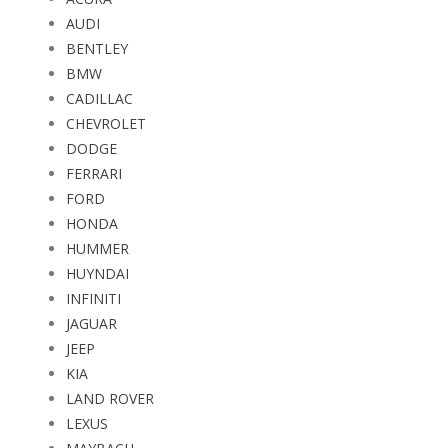
AUDI
BENTLEY
BMW
CADILLAC
CHEVROLET
DODGE
FERRARI
FORD
HONDA
HUMMER
HUYNDAI
INFINITI
JAGUAR
JEEP
KIA
LAND ROVER
LEXUS