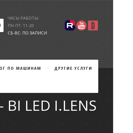
ЧАСЫ РАБОТЫ:
ПН-ПТ: 11-20
СБ-ВС: ПО ЗАПИСИ
ЛОГ ПО МАШИНАМ
ДРУГИЕ УСЛУГИ
 BI LED I.LENS