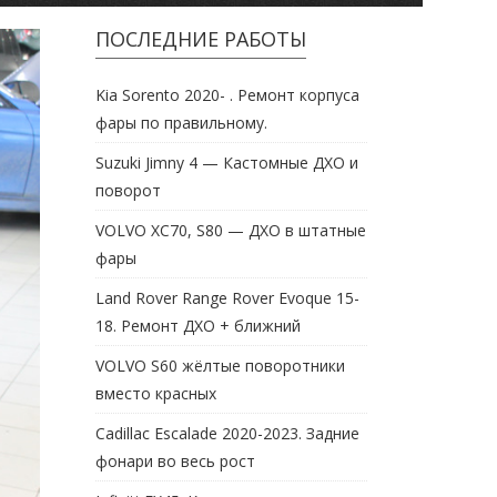
ПОСЛЕДНИЕ РАБОТЫ
Kia Sorento 2020- . Ремонт корпуса
фары по правильному.
Suzuki Jimny 4 — Кастомные ДХО и
поворот
VOLVO XC70, S80 — ДХО в штатные
фары
Land Rover Range Rover Evoque 15-
18. Ремонт ДХО + ближний
VOLVO S60 жёлтые поворотники
вместо красных
Cadillac Escalade 2020-2023. Задние
фонари во весь рост