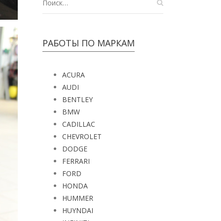
РАБОТЫ ПО МАРКАМ
ACURA
AUDI
BENTLEY
BMW
CADILLAC
CHEVROLET
DODGE
FERRARI
FORD
HONDA
HUMMER
HUYNDAI