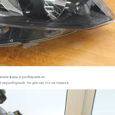
маем фары и разбираем их.
 неразборный . Но для нас это не помеха