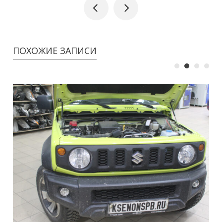
ПОХОЖИЕ ЗАПИСИ