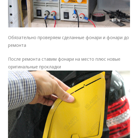
Обязательно проверяем сделанные фонари и фонари до
ремонта
После ремонта ставим фонари на место плюс новые
оригинальные прокладки