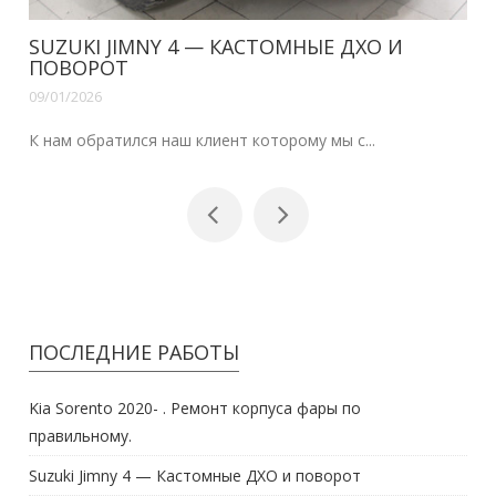
SUZUKI JIMNY 4 — КАСТОМНЫЕ ДХО И
ПОВОРОТ
09/01/2026
К нам обратился наш клиент которому мы с...
ПОСЛЕДНИЕ РАБОТЫ
Kia Sorento 2020- . Ремонт корпуса фары по
правильному.
Suzuki Jimny 4 — Кастомные ДХО и поворот