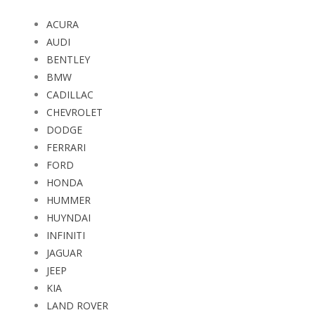
ACURA
AUDI
BENTLEY
BMW
CADILLAC
CHEVROLET
DODGE
FERRARI
FORD
HONDA
HUMMER
HUYNDAI
INFINITI
JAGUAR
JEEP
KIA
LAND ROVER