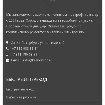
Мы занимаемся ремонтом, тюнингом и ретрофитом фар
с 2001 года. Хорошо защищаем автомобили от угона.
Продаем стёкла для фар. Оказываем услуги по
комплексному ремонту электрики и электроники.
Санкт-Петербург, ул. Шателена 9
+7 812 983 83 84
+7 911 186 69 99
E-mail:
info@ksenonspb.ru
БЫСТРЫЙ ПЕРЕХОД
Быстрый переход