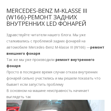
MERCEDES-BENZ M-KLASSE III
(W166)-РЕМОНТ ЗАДНИХ
ВНУТРЕННИХ LED ФОНАРЕЙ
Здравствуйте читатели нашего блога. Мы уже
сталкивались с проблемой задних фонарей на
автомобиле Mercedes-Benz M-klasse III (W166) —
ремонт
внешнего фонаря
Так же мы уже производили
ремонт внутреннего
фонаря
Просто в последнее время случаи отказа внутренних
фонарей сильно участились и мы решили показать что
бывает если запустить проблему
В основном на машине неисправность начинает
выглядеть так