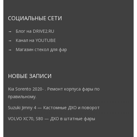
СОЦИАЛЬНЫЕ СЕТИ
Блог на DRIVE2.RU
Канал на YOUTUBE
Магазин стекол для фар
НОВЫЕ ЗАПИСИ
Kia Sorento 2020- . Ремонт корпуса фары по
правильному.
Suzuki Jimny 4 — Кастомные ДХО и поворот
VOLVO XC70, S80 — ДХО в штатные фары