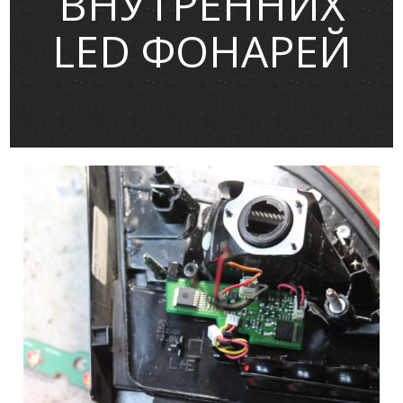
ВНУТРЕННИХ
LED ФОНАРЕЙ