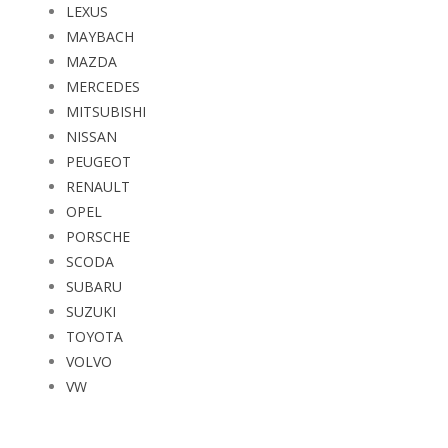
LEXUS
MAYBACH
MAZDA
MERCEDES
MITSUBISHI
NISSAN
PEUGEOT
RENAULT
OPEL
PORSCHE
SCODA
SUBARU
SUZUKI
TOYOTA
VOLVO
VW