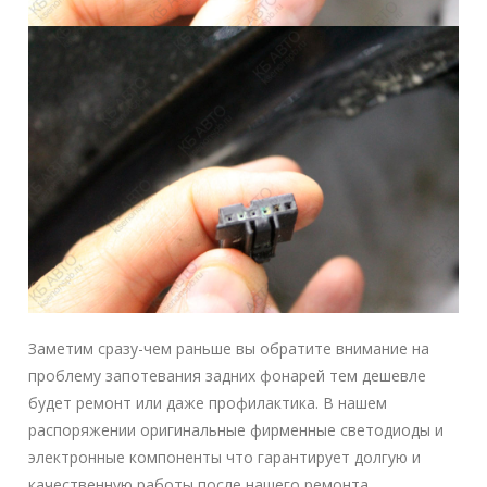
Заметим сразу-чем раньше вы обратите внимание на
проблему запотевания задних фонарей тем дешевле
будет ремонт или даже профилактика. В нашем
распоряжении оригинальные фирменные светодиоды и
электронные компоненты что гарантирует долгую и
качественную работы после нашего ремонта