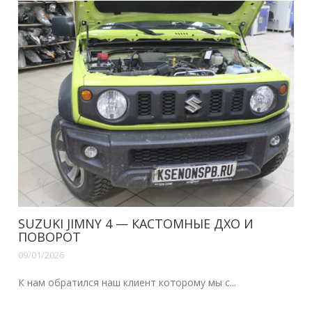
SUZUKI JIMNY 4 — КАСТОМНЫЕ ДХО И
ПОВОРОТ
09/01/2026
К нам обратился наш клиент которому мы с...