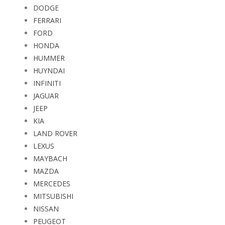
DODGE
FERRARI
FORD
HONDA
HUMMER
HUYNDAI
INFINITI
JAGUAR
JEEP
KIA
LAND ROVER
LEXUS
MAYBACH
MAZDA
MERCEDES
MITSUBISHI
NISSAN
PEUGEOT