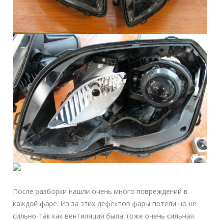
После разборки нашли очень много повреждений в
каждой фаре. Из за этих дефектов фары потели но не
сильно-так как вентиляция была тоже очень сильная.