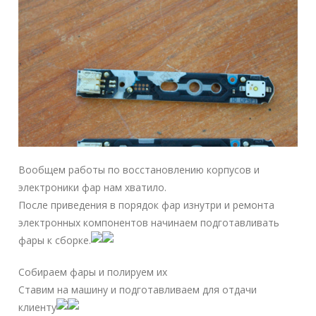
Вообщем работы по восстановлению корпусов и
электроники фар нам хватило.
После приведения в порядок фар изнутри и ремонта
электронных компонентов начинаем подготавливать
фары к сборке.
Собираем фары и полируем их
Ставим на машину и подготавливаем для отдачи
клиенту