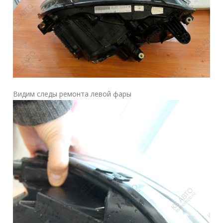
Видим следы ремонта левой фары