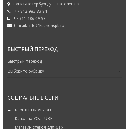
Санкт-Петербург, ул. Шателена 9
+7 812 983 83 84
+7 911 186 69 99
E-mail:
info@ksenonspb.ru
БЫСТРЫЙ ПЕРЕХОД
Быстрый переход
СОЦИАЛЬНЫЕ СЕТИ
Блог на DRIVE2.RU
Канал на YOUTUBE
Магазин стекол для фар