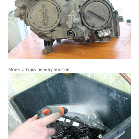
Моем оптику перед работой