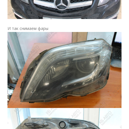
И так снимаем фары