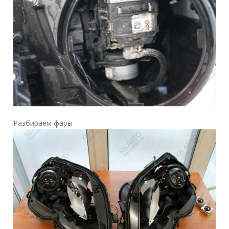
Разбираем фары