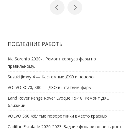
ПОСЛЕДНИЕ РАБОТЫ
Kia Sorento 2020- . Ремонт корпуса фары по
правильному.
Suzuki Jimny 4 — Кастомные ДХО и поворот
VOLVO XC70, S80 — ДХО в штатные фары
Land Rover Range Rover Evoque 15-18. Ремонт ДХО +
ближний
VOLVO S60 жёлтые поворотники вместо красных
Cadillac Escalade 2020-2023. Задние фонари во весь рост