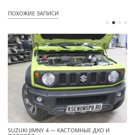
ПОХОЖИЕ ЗАПИСИ
SUZUKI JIMNY 4 — КАСТОМНЫЕ ДХО И