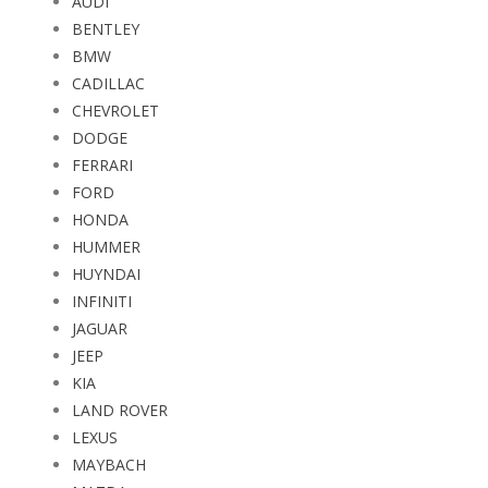
AUDI
BENTLEY
BMW
CADILLAC
CHEVROLET
DODGE
FERRARI
FORD
HONDA
HUMMER
HUYNDAI
INFINITI
JAGUAR
JEEP
KIA
LAND ROVER
LEXUS
MAYBACH