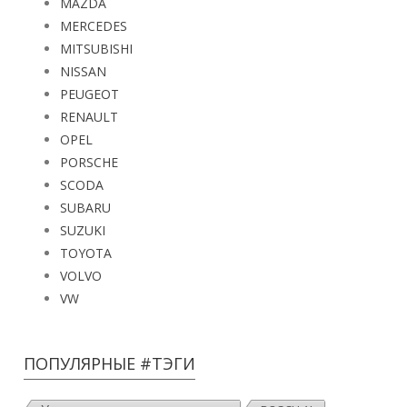
MAZDA
MERCEDES
MITSUBISHI
NISSAN
PEUGEOT
RENAULT
OPEL
PORSCHE
SCODA
SUBARU
SUZUKI
TOYOTA
VOLVO
VW
ПОПУЛЯРНЫЕ #ТЭГИ