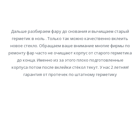
Дальше разбираем фару до снования и вычищаем старый
герметик в ноль . Только так можно качественно вклеить
новое стекло. Обращаем ваше внимание многие фирмы по
ремонту фар часто не очищают корпус от старого герметика
до конца. Именно из за этого плохо подготовленные
корпуса потом после вклейки стёкол текут. У нас 2 летняя!
гарантия от протечек по штатному герметику