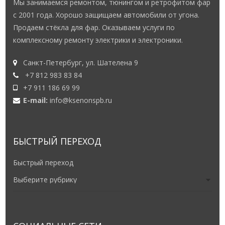
Мы занимаемся ремонтом, тюнингом и ретрофитом фар
с 2001 года. Хорошо защищаем автомобили от угона.
Продаем стёкла для фар. Оказываем услуги по
комплексному ремонту электрики и электроники.
Санкт-Петербург, ул. Шателена 9
+7 812 983 83 84
+7 911 186 69 99
E-mail:
info@ksenonspb.ru
БЫСТРЫЙ ПЕРЕХОД
Быстрый переход