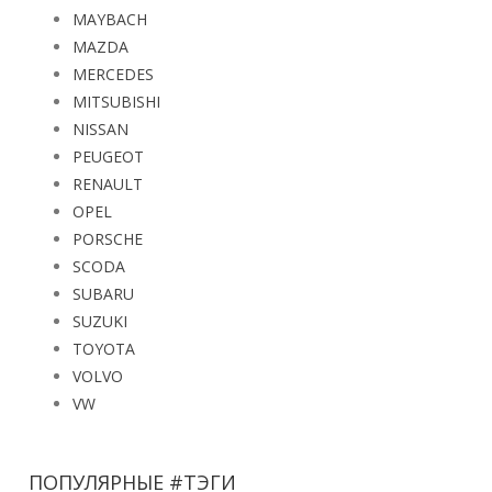
MAYBACH
MAZDA
MERCEDES
MITSUBISHI
NISSAN
PEUGEOT
RENAULT
OPEL
PORSCHE
SCODA
SUBARU
SUZUKI
TOYOTA
VOLVO
VW
ПОПУЛЯРНЫЕ #ТЭГИ