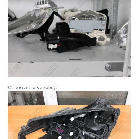
Остаётся голый корпус.