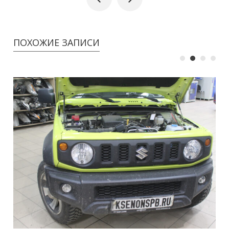
ПОХОЖИЕ ЗАПИСИ