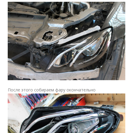
После этого собираем фару окончательно