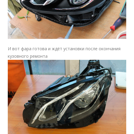
И вот фара готова и ждёт установки после окончания
кузовного ремонта