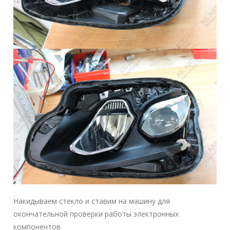
Накидываем стекло и ставим на машину для
окончательной проверки работы электронных
компонентов