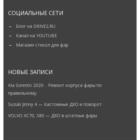
СОЦИАЛЬНЫЕ СЕТИ
Блог на DRIVE2.RU
Канал на YOUTUBE
Магазин стекол для фар
НОВЫЕ ЗАПИСИ
Kia Sorento 2020- . Ремонт корпуса фары по
правильному.
Suzuki Jimny 4 — Кастомные ДХО и поворот
VOLVO XC70, S80 — ДХО в штатные фары