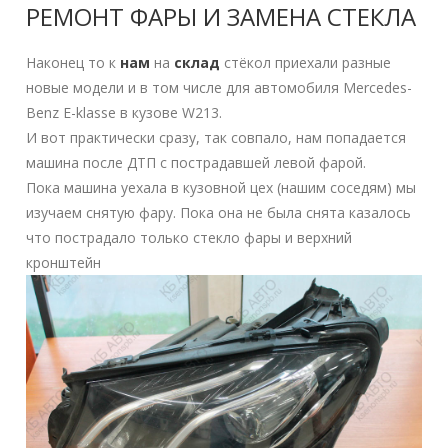
РЕМОНТ ФАРЫ И ЗАМЕНА СТЕКЛА
Наконец то к
нам
на
склад
стёкол приехали разные
новые модели и в том числе для автомобиля Mercedes-
Benz E-klasse в кузове W213.
И вот практически сразу, так совпало, нам попадается
машина после ДТП с пострадавшей левой фарой.
Пока машина уехала в кузовной цех (нашим соседям) мы
изучаем снятую фару. Пока она не была снята казалось
что пострадало только стекло фары и верхний
кронштейн