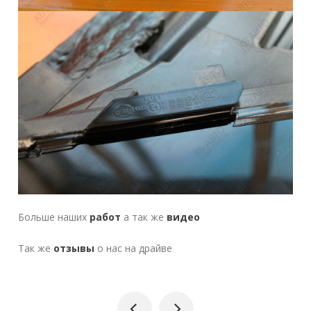
Больше наших
работ
а так же
видео
Так же
отзывы
о нас на драйве