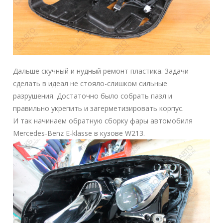
Дальше скучный и нудный ремонт пластика. Задачи
сделать в идеал не стояло-слишком сильные
разрушения. Достаточно было собрать пазл и
правильно укрепить и загерметизировать корпус.
И так начинаем обратную сборку фары автомобиля
Mercedes-Benz E-klasse в кузове W213.