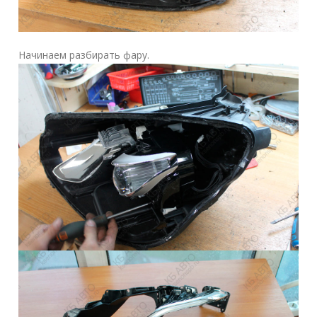
Начинаем разбирать фару.