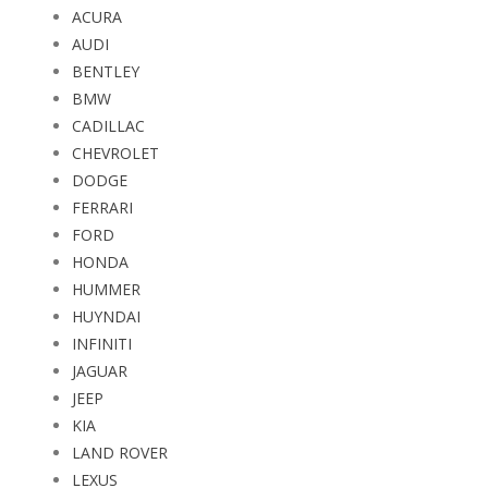
ACURA
AUDI
BENTLEY
BMW
CADILLAC
CHEVROLET
DODGE
FERRARI
FORD
HONDA
HUMMER
HUYNDAI
INFINITI
JAGUAR
JEEP
KIA
LAND ROVER
LEXUS