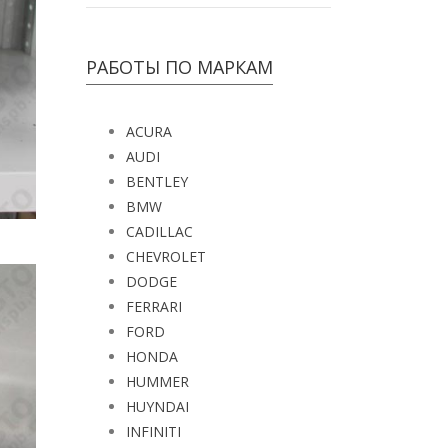
РАБОТЫ ПО МАРКАМ
ACURA
AUDI
BENTLEY
BMW
CADILLAC
CHEVROLET
DODGE
FERRARI
FORD
HONDA
HUMMER
HUYNDAI
INFINITI