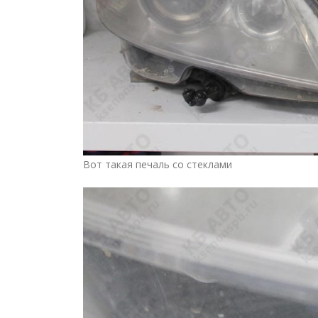
Вот такая печаль со стеклами