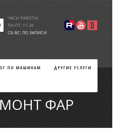
ЧАСЫ РАБОТЫ:
ПН-ПТ: 11-20
СБ-ВС: ПО ЗАПИСИ
ЛОГ ПО МАШИНАМ
ДРУГИЕ УСЛУГИ
ЕМОНТ ФАР