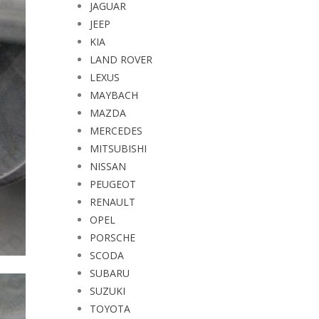
JAGUAR
JEEP
KIA
LAND ROVER
LEXUS
MAYBACH
MAZDA
MERCEDES
MITSUBISHI
NISSAN
PEUGEOT
RENAULT
OPEL
PORSCHE
SCODA
SUBARU
SUZUKI
TOYOTA