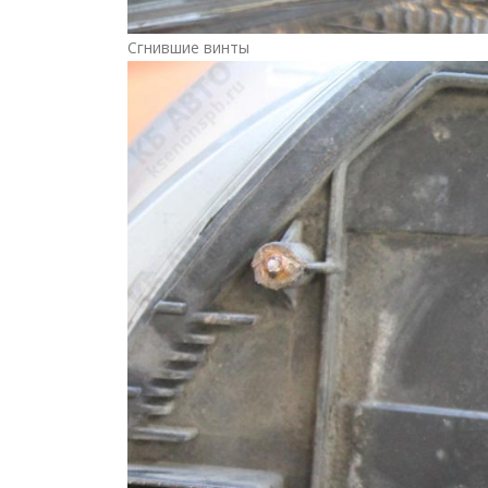
Сгнившие винты