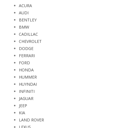
ACURA
AUDI
BENTLEY
BMW
CADILLAC
CHEVROLET
DODGE
FERRARI
FORD
HONDA
HUMMER
HUYNDAI
INFINITI
JAGUAR
JEEP
KIA
LAND ROVER
LEXUS