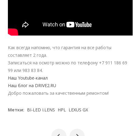
Как всегда напомню, что гарантия на все работы
составляет 2 года.
Записаться на осмотр можно по телефону +7 911 186 69
99 или 983 83 84.
Наш Youtube-канал
Наш блог на DRIVE2.RU
Добро пожаловать за качественным ремонтом!
Метки:
BI-LED I.LENS
HPL
LEXUS GX