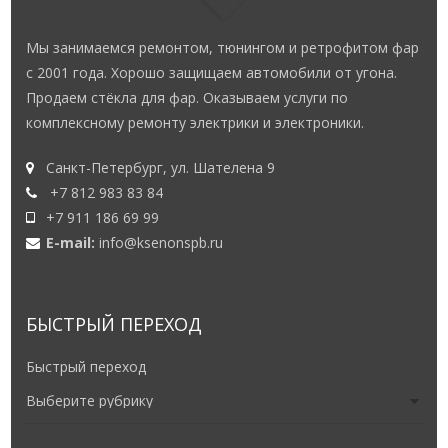
Мы занимаемся ремонтом, тюнингом и ретрофитом фар
с 2001 года. Хорошо защищаем автомобили от угона.
Продаем стёкла для фар. Оказываем услуги по
комплексному ремонту электрики и электроники.
Санкт-Петербург, ул. Шателена 9
+7 812 983 83 84
+7 911 186 69 99
E-mail:
info@ksenonspb.ru
БЫСТРЫЙ ПЕРЕХОД
Быстрый переход