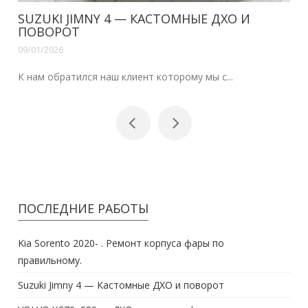
SUZUKI JIMNY 4 — КАСТОМНЫЕ ДХО И
ПОВОРОТ
09/01/2026
К нам обратился наш клиент которому мы с...
ПОСЛЕДНИЕ РАБОТЫ
Kia Sorento 2020- . Ремонт корпуса фары по
правильному.
Suzuki Jimny 4 — Кастомные ДХО и поворот