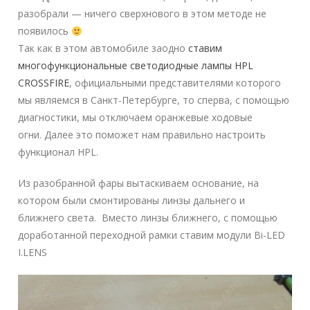
разобрали — ничего сверхнового в этом методе не
появилось
Так как в этом автомобиле заодно
ставим
многофункциональные светодиодные лампы HPL
CROSSFIRE
, официальными представителями которого
мы являемся в Санкт-Петербурге, то сперва, с помощью
диагностики, мы отключаем оранжевые ходовые
огни. Далее это поможет нам правильно настроить
функционал HPL.
Из разобранной фары вытаскиваем основание, на
котором были смонтированы линзы дальнего и
ближнего света. Вместо линзы ближнего, с помощью
доработанной переходной рамки ставим модули Bi-LED
I.LENS