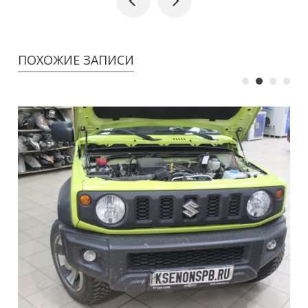
ПОХОЖИЕ ЗАПИСИ