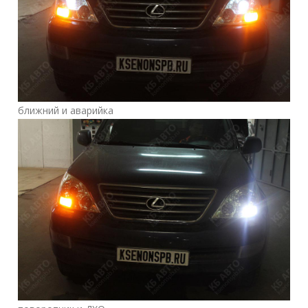
ближний и аварийка