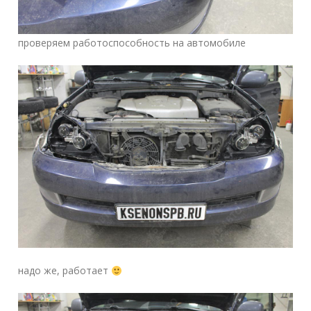
проверяем работоспособность на автомобиле
надо же, работает