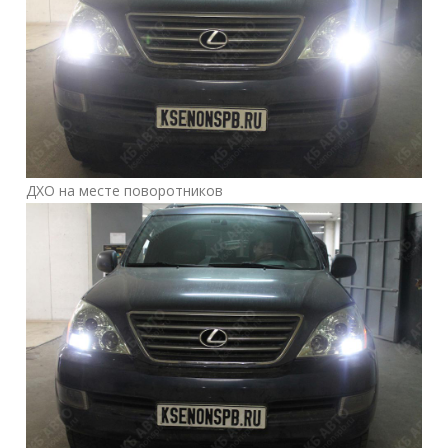
ДХО на месте поворотников