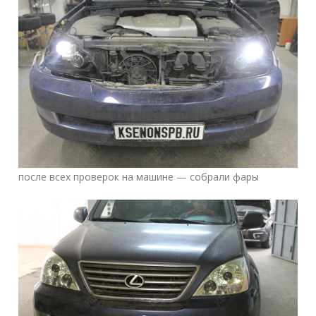
после всех проверок на машине — собрали фары