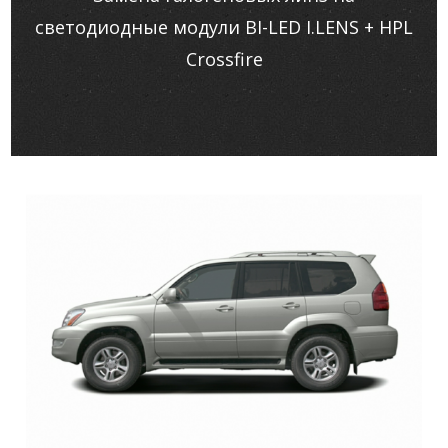
светодиодные модули BI-LED I.LENS + HPL
Crossfire