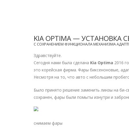
KIA OPTIMA — УСТАНОВКА
С СОХРАНЕНИЕМ ФУНКЦИОНАЛА МЕХАНИЗМА АДАПТ
Здравствуйте.
Сегодня нами была сделана
Kia Optima
2016 го
это корейская фирма. Фары биксеноновые, ада
Несмотря на то, что авто с небольшим пробего
Было принято решение заменить линзы на би-с
сохранен, фары были помыты изнутри и заброн
снимаем фары