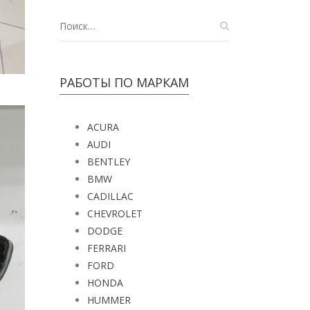
РАБОТЫ ПО МАРКАМ
ACURA
AUDI
BENTLEY
BMW
CADILLAC
CHEVROLET
DODGE
FERRARI
FORD
HONDA
HUMMER