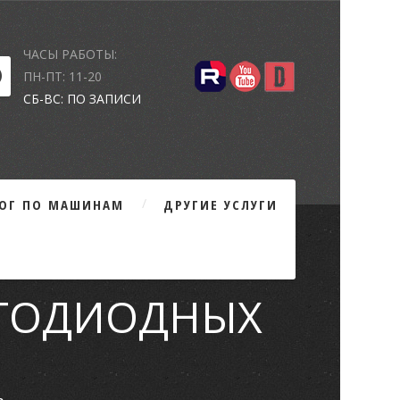
ЧАСЫ РАБОТЫ:
ПН-ПТ: 11-20
СБ-ВС: ПО ЗАПИСИ
ЛОГ ПО МАШИНАМ
ДРУГИЕ УСЛУГИ
ЕТОДИОДНЫХ