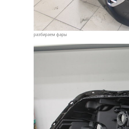
разбираем фары