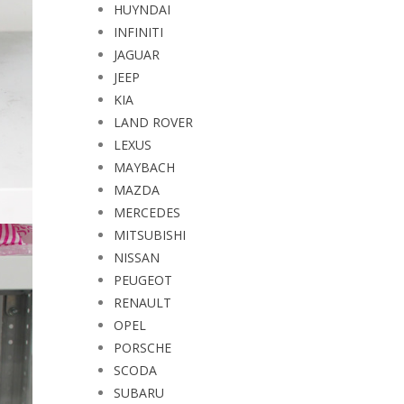
HUYNDAI
INFINITI
JAGUAR
JEEP
KIA
LAND ROVER
LEXUS
MAYBACH
MAZDA
MERCEDES
MITSUBISHI
NISSAN
PEUGEOT
RENAULT
OPEL
PORSCHE
SCODA
SUBARU