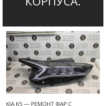
КОРПУСА.
KIA K5 — РЕМОНТ ФАР С