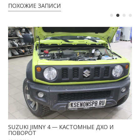
ПОХОЖИЕ ЗАПИСИ
SUZUKI JIMNY 4 — КАСТОМНЫЕ ДХО И
ПОВОРОТ