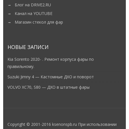
Блог на DRIVE2.RU
Канал на YOUTUBE
Магазин стекол для фар
НОВЫЕ ЗАПИСИ
Kia Sorento 2020- . Ремонт корпуса фары по
правильному.
Suzuki Jimny 4 — Кастомные ДХО и поворот
VOLVO XC70, S80 — ДХО в штатные фары
Copyright © 2001-2016 ksenonspb.ru При использовании