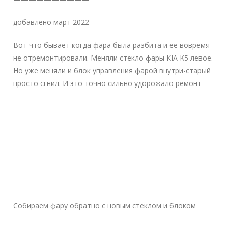
добавлено март 2022
Вот что бывает когда фара была разбита и её вовремя
не отремонтировали. Меняли стекло фары KIA K5 левое.
Но уже меняли и блок управления фарой внутри-старый
просто сгнил. И это точно сильно удорожало ремонт
Собираем фару обратно с новым стеклом и блоком