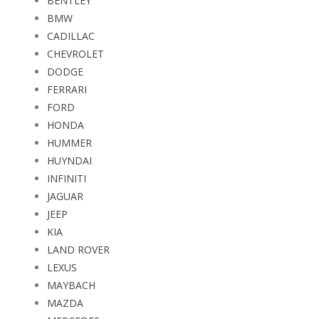
BENTLEY
BMW
CADILLAC
CHEVROLET
DODGE
FERRARI
FORD
HONDA
HUMMER
HUYNDAI
INFINITI
JAGUAR
JEEP
KIA
LAND ROVER
LEXUS
MAYBACH
MAZDA