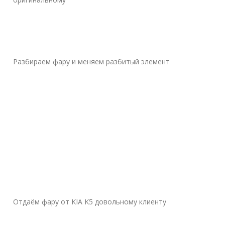
Разбираем фару и меняем разбитый элемент
Отдаём фару от KIA K5 довольному клиенту
——————————