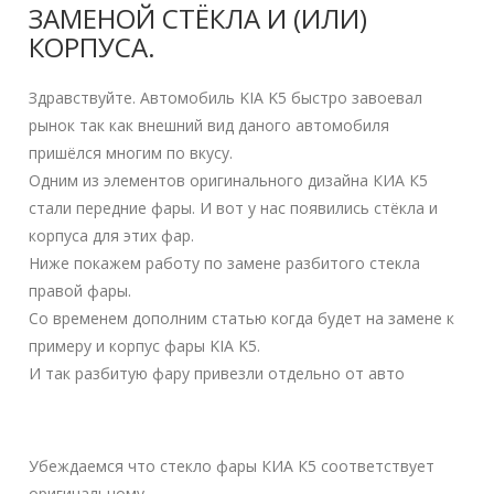
ЗАМЕНОЙ СТЁКЛА И (ИЛИ)
КОРПУСА.
Здравствуйте. Автомобиль KIA K5 быстро завоевал
рынок так как внешний вид даного автомобиля
пришёлся многим по вкусу.
Одним из элементов оригинального дизайна КИА К5
стали передние фары. И вот у нас появились стёкла и
корпуса для этих фар.
Ниже покажем работу по замене разбитого стекла
правой фары.
Со временем дополним статью когда будет на замене к
примеру и корпус фары KIA K5.
И так разбитую фару привезли отдельно от авто
Убеждаемся что стекло фары КИА К5 соответствует
оригинальному