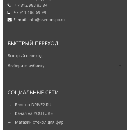
+7 812 983 83 84
+7 911 186 69 99
E-mail:
info@ksenonspb.ru
БЫСТРЫЙ ПЕРЕХОД
Быстрый переход
СОЦИАЛЬНЫЕ СЕТИ
Блог на DRIVE2.RU
Канал на YOUTUBE
Магазин стекол для фар