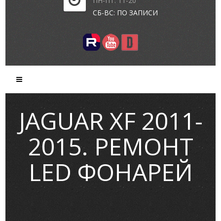
ПН-ПТ: 11-20
СБ-ВС: ПО ЗАПИСИ
JAGUAR XF 2011-
2015. РЕМОНТ
LED ФОНАРЕЙ