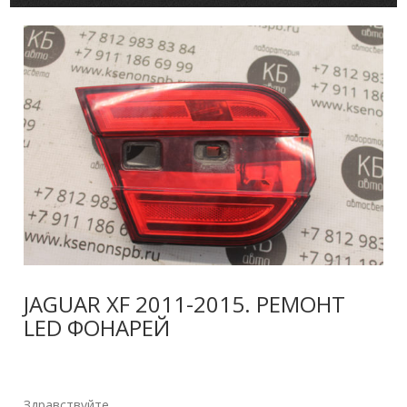
JAGUAR XF 2011-2015. РЕМОНТ
LED ФОНАРЕЙ
Здравствуйте.