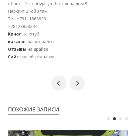
г Санкт Петербург ул Шателена дом 9
Паркинг 2 -ой этаж
Тел +79111866999
+78129838384
Канал
на ютуб
каталог
наших работ
Отзывы
на драйве
Сайт
нашей компании
ПОХОЖИЕ ЗАПИСИ