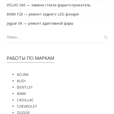
VOLVO S60 — замена стекла фары+отражатель
BMW F20 — ремонт заднего LED фонаря
Jaguar XK — ремонт адаптивной фары
РАБОТЫ ПО МАРКАМ
ACURA
AUDI
BENTLEY
BMW
CADILLAC
CHEVROLET
DODGE