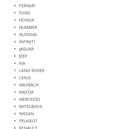
FERRARI
FORD
HONDA
HUMMER
HUYNDAI
INFINITI
JAGUAR
JEEP
KIA
LAND ROVER
LEXUS
MAYBACH
MAZDA
MERCEDES
MITSUBISHI
NISSAN
PEUGEOT
RENAULT