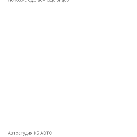
Автостудия КБ АВТО