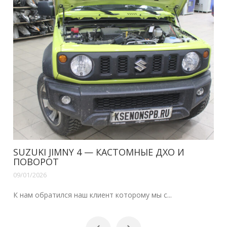
SUZUKI JIMNY 4 — КАСТОМНЫЕ ДХО И
ПОВОРОТ
09/01/2026
К нам обратился наш клиент которому мы с...