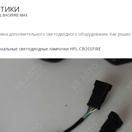
ПТИКИ
L BACKFIRE MAX
овка дополнительного светодиодного оборудования. Как решил
нальные светодиодные лампочки HPL CROSSFIRE