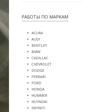
РАБОТЫ ПО МАРКАМ
ACURA
AUDI
BENTLEY
BMW
CADILLAC
CHEVROLET
DODGE
FERRARI
FORD
HONDA
HUMMER
HUYNDAI
INFINITI