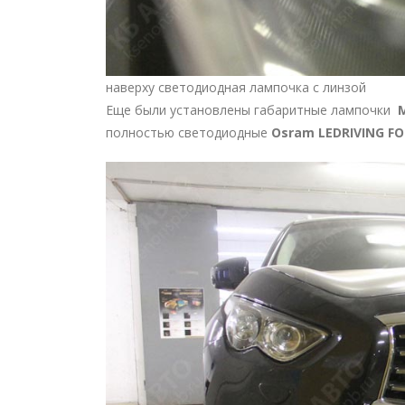
наверху светодиодная лампочка с линзой
Еще были установлены габаритные лампочки
полностью светодиодные
Osram LEDRIVING FO