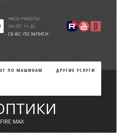
ЧАСЫ РАБОТЫ:
ПН-ПТ: 11-20
СБ-ВС: ПО ЗАПИСИ
ЛОГ ПО МАШИНАМ
ДРУГИЕ УСЛУГИ
 ОПТИКИ
FIRE MAX