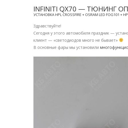
INFINITI QX70 — ТЮНИНГ О
УСТАНОВКА HPL CROSSFIRE + OSRAM LED FOG101 + HP
Здравствуйте!
Сегодня у этого автомобиля праздник — устан
клиент — «светодиодов много не бывает»
В основные фары мы установили
многофункцио