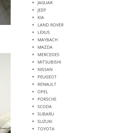
JAGUAR
JEEP
KIA
LAND ROVER
LEXUS
MAYBACH
MAZDA
MERCEDES
MITSUBISHI
NISSAN
PEUGEOT
RENAULT
OPEL
PORSCHE
SCODA
SUBARU
SUZUKI
TOYOTA