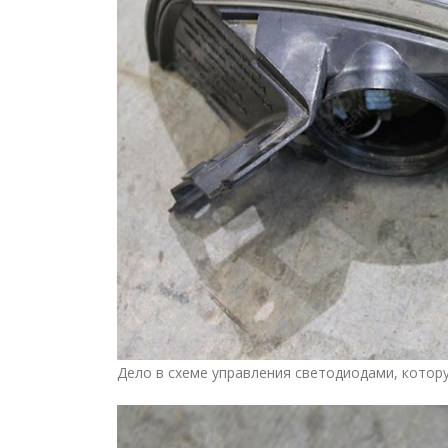
Дело в схеме управления светодиодами, котор