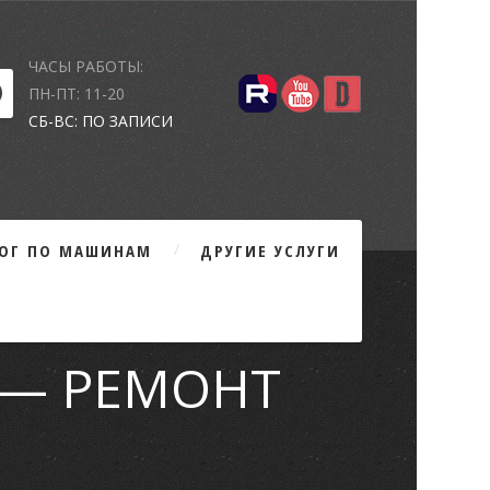
ЧАСЫ РАБОТЫ:
ПН-ПТ: 11-20
СБ-ВС: ПО ЗАПИСИ
ЛОГ ПО МАШИНАМ
ДРУГИЕ УСЛУГИ
45 — РЕМОНТ