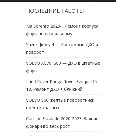
ПОСЛЕДНИЕ РАБОТЫ
Kia Sorento 2020- . Ремонт корпуса
фары по правильному.
Suzuki Jimny 4 — Кастомные ДХО и
поворот
VOLVO XC70, S80 — ДХО в штатные
фары
Land Rover Range Rover Evoque 15-
18. Ремонт ДХО + ближний
VOLVO S60 жёлтые поворотники
вместо красных
Cadillac Escalade 2020-2023. Задние
фонари во весь рост