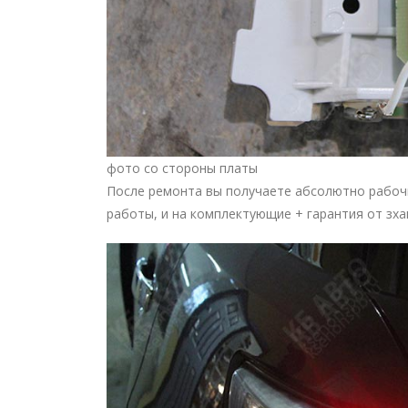
фото со стороны платы
После ремонта вы получаете абсолютно рабоч
работы, и на комплектующие + гарантия от зх