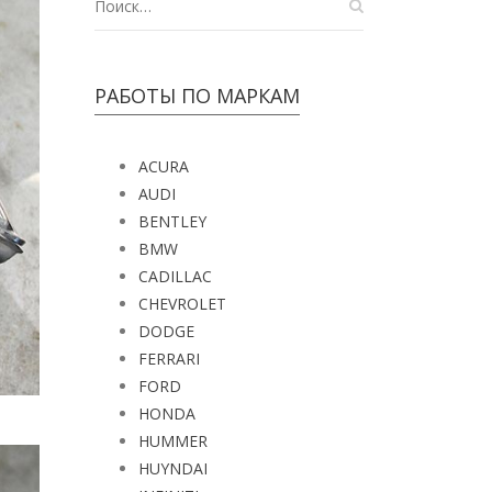
РАБОТЫ ПО МАРКАМ
ACURA
AUDI
BENTLEY
BMW
CADILLAC
CHEVROLET
DODGE
FERRARI
FORD
HONDA
HUMMER
HUYNDAI