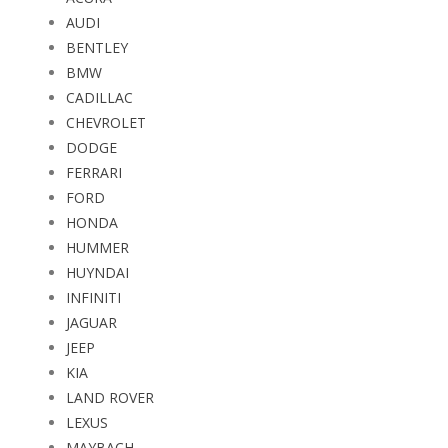
AUDI
BENTLEY
BMW
CADILLAC
CHEVROLET
DODGE
FERRARI
FORD
HONDA
HUMMER
HUYNDAI
INFINITI
JAGUAR
JEEP
KIA
LAND ROVER
LEXUS
MAYBACH