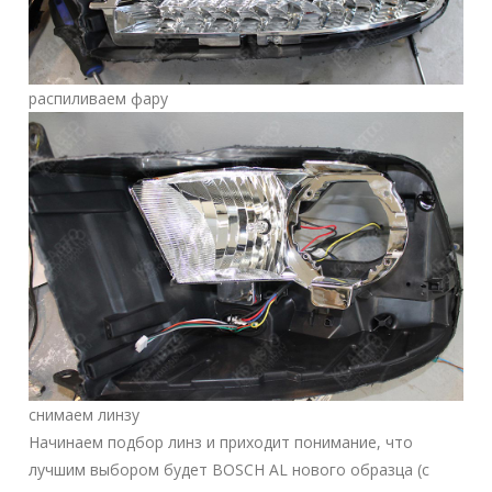
распиливаем фару
снимаем линзу
Начинаем подбор линз и приходит понимание, что
лучшим выбором будет BOSCH AL нового образца (с