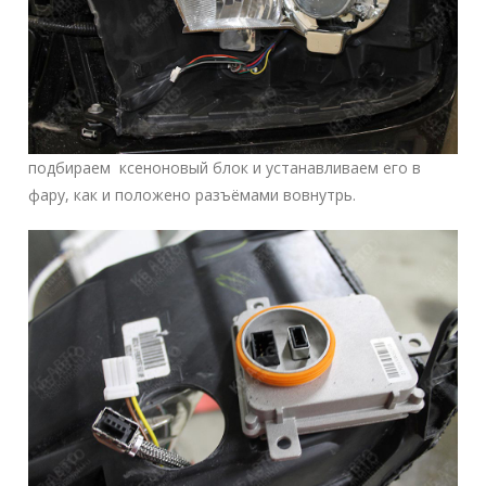
подбираем ксеноновый блок и устанавливаем его в
фару, как и положено разъёмами вовнутрь.