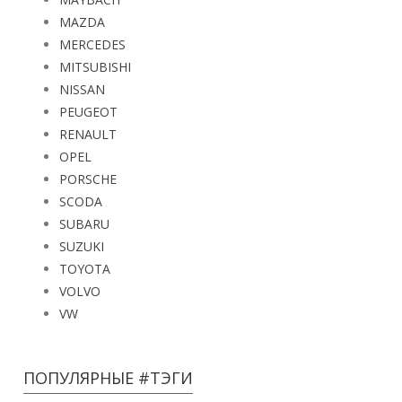
MAZDA
MERCEDES
MITSUBISHI
NISSAN
PEUGEOT
RENAULT
OPEL
PORSCHE
SCODA
SUBARU
SUZUKI
TOYOTA
VOLVO
VW
ПОПУЛЯРНЫЕ #ТЭГИ