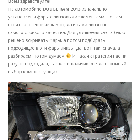
Всем здравствуйте!
На автомобиле
DODGE RAM 2013
изначально
установлены фары с линзовыми элементами. Но там
стоят галогеновые лампы, да и сами линзы не
самого стойкого качества. Для улучшения света было
решено вскрывать фары, а потом подбирать
подходящие в эти фары линзы. Да, вот так, сначала
разбираем, потом думаем
И такая стратегия нас ни
разу не подводила, так как в наличии всегда огромный
выбор комплектующих.