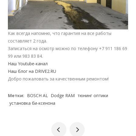
Как всегда напомню, что гарантия на все работы
составляет 2 года.
Записаться на осмотр можно по телефону +7 911 186 69
99 или 983 83 84.
Наш Youtube-канал
Наш блог на DRIVE2.RU
Добро пожаловать за качественным ремонтом!
Метки:
BOSCH AL
Dodge RAM
тюнинг оптики
установка би-ксенона