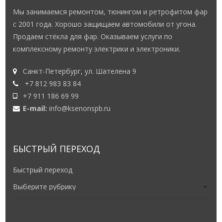
Мы занимаемся ремонтом, тюнингом и ретрофитом фар
с 2001 года. Хорошо защищаем автомобили от угона.
Продаем стёкла для фар. Оказываем услуги по
комплексному ремонту электрики и электроники.
Санкт-Петербург, ул. Шателена 9
+7 812 983 83 84
+7 911 186 69 99
E-mail:
info@ksenonspb.ru
БЫСТРЫЙ ПЕРЕХОД
Быстрый переход