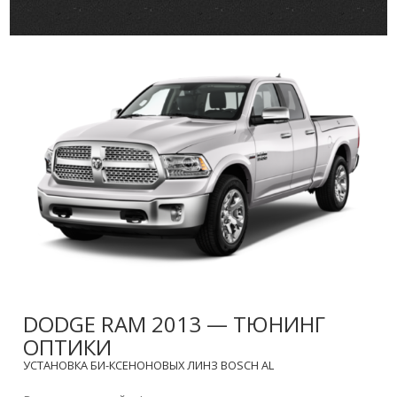
DODGE RAM 2013 — ТЮНИНГ
ОПТИКИ
УСТАНОВКА БИ-КСЕНОНОВЫХ ЛИНЗ BOSCH AL