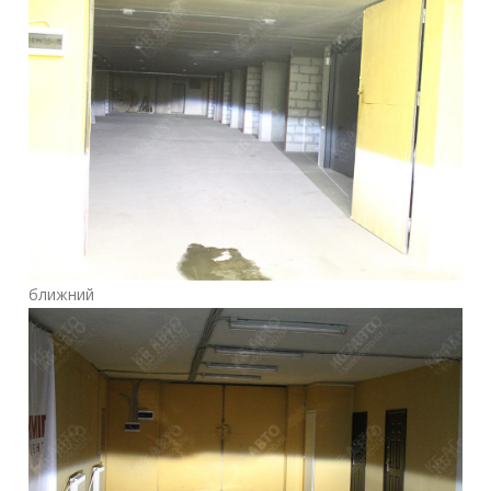
ближний