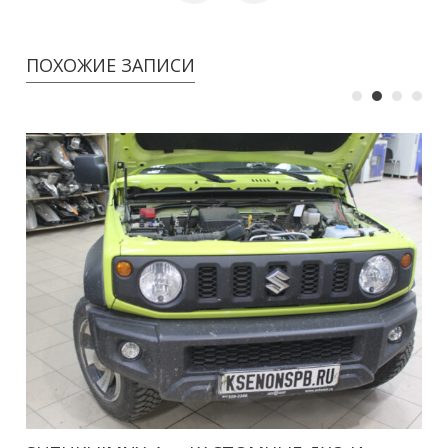
ПОХОЖИЕ ЗАПИСИ