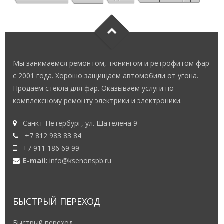
Мы занимаемся ремонтом, тюнингом и ретрофитом фар
с 2001 года. Хорошо защищаем автомобили от угона.
Продаем стёкла для фар. Оказываем услуги по
комплексному ремонту электрики и электроники.
Санкт-Петербург, ул. Шателена 9
+7 812 983 83 84
+7 911 186 69 99
E-mail:
info@ksenonspb.ru
БЫСТРЫЙ ПЕРЕХОД
Быстрый переход