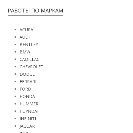
РАБОТЫ ПО МАРКАМ
ACURA
AUDI
BENTLEY
BMW
CADILLAC
CHEVROLET
DODGE
FERRARI
FORD
HONDA
HUMMER
HUYNDAI
INFINITI
JAGUAR
JEEP