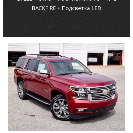
BACKFIRE + Подсветка LED