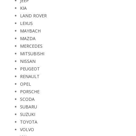
KIA
LAND ROVER
LEXUS
MAYBACH
MAZDA
MERCEDES
MITSUBISHI
NISSAN
PEUGEOT
RENAULT
OPEL
PORSCHE
SCODA
SUBARU
SUZUKI
TOYOTA
VOLVO
VW