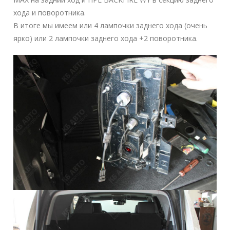
хода и поворотника.
В итоге мы имеем или 4 лампочки заднего хода (очень
ярко) или 2 лампочки заднего хода +2 поворотника.