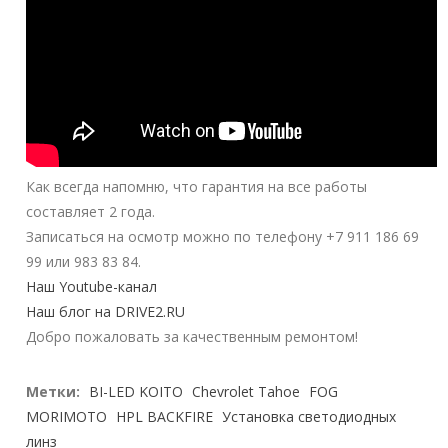
Как всегда напомню, что гарантия на все работы
составляет 2 года.
Записаться на осмотр можно по телефону +7 911 186 69
99 или 983 83 84.
Наш Youtube-канал
Наш блог на DRIVE2.RU
Добро пожаловать за качественным ремонтом!
Метки:
BI-LED KOITO
Chevrolet Tahoe
FOG
MORIMOTO
HPL BACKFIRE
Установка светодиодных
линз