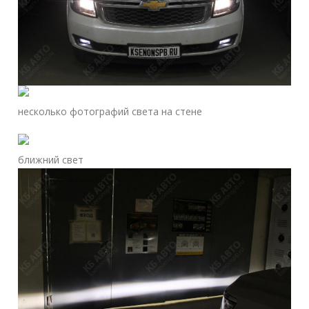
несколько фотографий света на стене
ближний свет