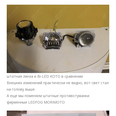
штатная линза и Bi-LED KOTO в сравнении
Внешних изменений практически не видно, вот свет стал
на голову выше.
А еще мы поменяли штатные противотуманки
фирменные LEDFOG MORIMOTO