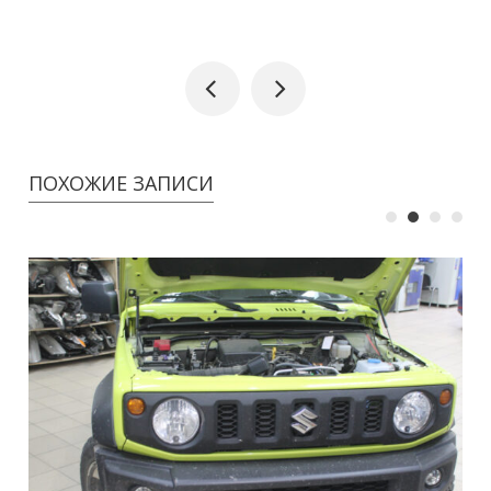
ПОХОЖИЕ ЗАПИСИ