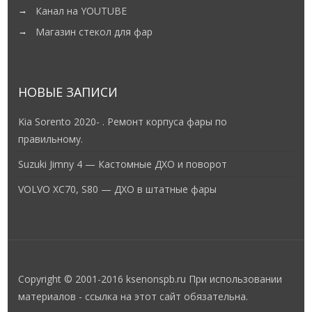
Канал на YOUTUBE
Магазин стекол для фар
НОВЫЕ ЗАПИСИ
Kia Sorento 2020- . Ремонт корпуса фары по
правильному.
Suzuki Jimny 4 — Кастомные ДХО и поворот
VOLVO XC70, S80 — ДХО в штатные фары
Copyright © 2001-2016 ksenonspb.ru При использовании
материалов - ссылка на этот сайт обязательна.