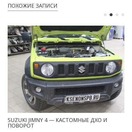
ПОХОЖИЕ ЗАПИСИ
SUZUKI JIMNY 4 — КАСТОМНЫЕ ДХО И
ПОВОРОТ