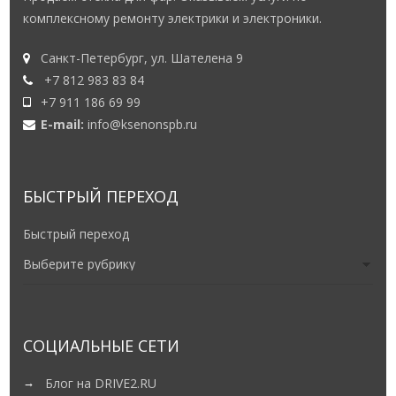
комплексному ремонту электрики и электроники.
Санкт-Петербург, ул. Шателена 9
+7 812 983 83 84
+7 911 186 69 99
E-mail:
info@ksenonspb.ru
БЫСТРЫЙ ПЕРЕХОД
Быстрый переход
СОЦИАЛЬНЫЕ СЕТИ
Блог на DRIVE2.RU