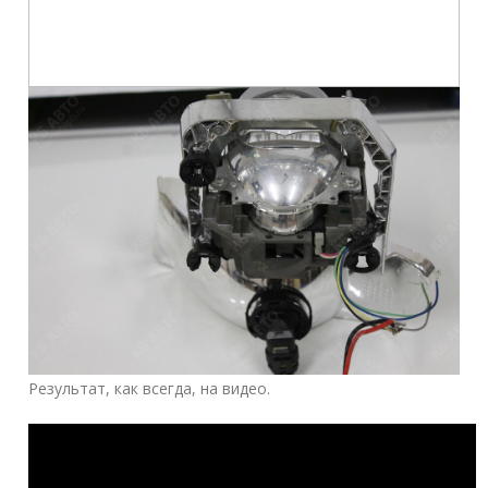
Результат, как всегда, на видео.