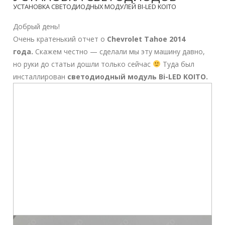
УСТАНОВКА СВЕТОДИОДНЫХ МОДУЛЕЙ BI-LED KOITO
Добрый день!
Очень кратенький отчет о
Chevrolet Tahoe 2014
года.
Cкажем честно — сделали мы эту машину давно,
но руки до статьи дошли только сейчас
Туда был
инсталлирован
светодиодный модуль Bi-LED KOITO.