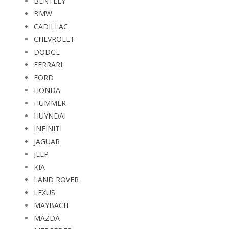
BENTLEY
BMW
CADILLAC
CHEVROLET
DODGE
FERRARI
FORD
HONDA
HUMMER
HUYNDAI
INFINITI
JAGUAR
JEEP
KIA
LAND ROVER
LEXUS
MAYBACH
MAZDA