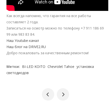
Как всегда напомню, что гарантия на все работы
составляет 2 года.
Записаться на осмотр можно по телефону +7 911 186 69
99 или 983 83 84.
Наш Youtube-канал
Наш блог на DRIVE2.RU
Добро пожаловать за качественным ремонтом!
Метки:
BI-LED KOITO
Chevrolet Tahoe
установка
светодиодов