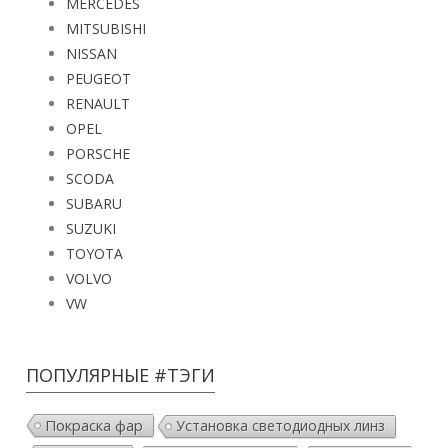
MERCEDES
MITSUBISHI
NISSAN
PEUGEOT
RENAULT
OPEL
PORSCHE
SCODA
SUBARU
SUZUKI
TOYOTA
VOLVO
VW
ПОПУЛЯРНЫЕ #ТЭГИ
Покраска фар
Установка светодиодных линз