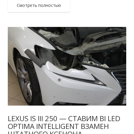
Смотреть полностью
LEXUS IS III 250 — СТАВИМ BI LED
OPTIMA INTELLIGENT ВЗАМЕН
ШТАТНОГО КСЕНОНА