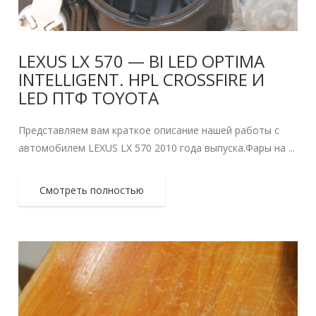
LEXUS LX 570 — BI LED OPTIMA
INTELLIGENT. HPL CROSSFIRE И
LED ПТФ TOYOTA
Представляем вам краткое описание нашей работы с
автомобилем LEXUS LX 570 2010 года выпуска.Фары на ...
Смотреть полностью