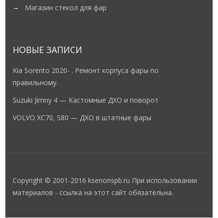
Магазин стекол для фар
НОВЫЕ ЗАПИСИ
Kia Sorento 2020- . Ремонт корпуса фары по
правильному.
Suzuki Jimny 4 — Кастомные ДХО и поворот
VOLVO XC70, S80 — ДХО в штатные фары
Copyright © 2001-2016 ksenonspb.ru При использовании
материалов - ссылка на этот сайт обязательна.