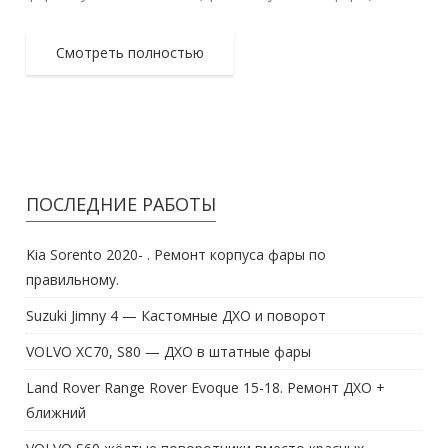
Смотреть полностью
ПОСЛЕДНИЕ РАБОТЫ
Kia Sorento 2020- . Ремонт корпуса фары по
правильному.
Suzuki Jimny 4 — Кастомные ДХО и поворот
VOLVO XC70, S80 — ДХО в штатные фары
Land Rover Range Rover Evoque 15-18. Ремонт ДХО +
ближний