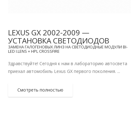
LEXUS GX 2002-2009 —
УСТАНОВКА СВЕТОДИОДОВ
ЗАМЕНА ГАЛОГЕНОВЫХ ЛИНЗ НА СВЕТОДИОДНЫЕ МОДУЛИ BI-
LED I.LENS + HPL CROSSFIRE
Здравствуйте! Сегодня к нам в лабораторию автосвета
приехал автомобиль Lexus GX первого поколения. ...
Смотреть полностью