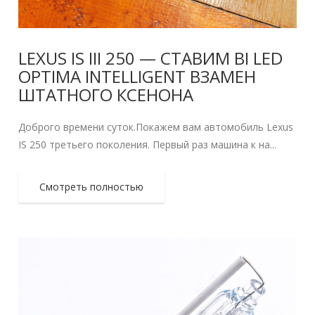
LEXUS IS III 250 — СТАВИМ BI LED
OPTIMA INTELLIGENT ВЗАМЕН
ШТАТНОГО КСЕНОНА
Доброго времени суток.Покажем вам автомобиль Lexus
IS 250 третьего поколения. Первый раз машина к на...
Смотреть полностью