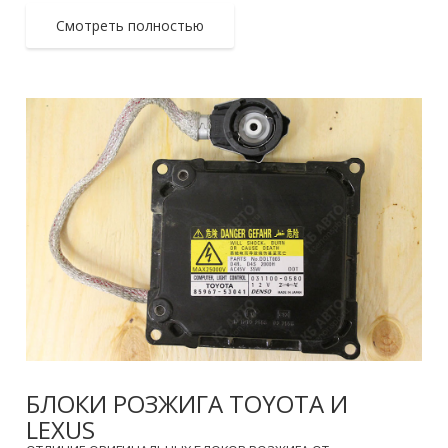
Смотреть полностью
БЛОКИ РОЗЖИГА TOYOTA И
LEXUS