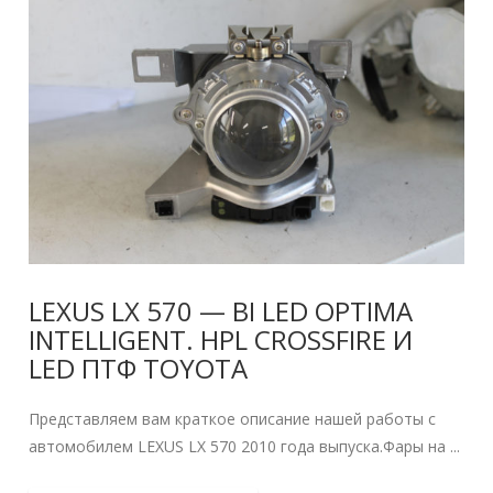
LEXUS LX 570 — BI LED OPTIMA
INTELLIGENT. HPL CROSSFIRE И
LED ПТФ TOYOTA
Представляем вам краткое описание нашей работы с
автомобилем LEXUS LX 570 2010 года выпуска.Фары на ...