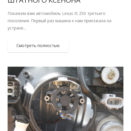
Покажем вам автомобиль Lexus IS 250 третьего
поколения. Первый раз машина к нам приезжала на
устране...
Смотреть полностью