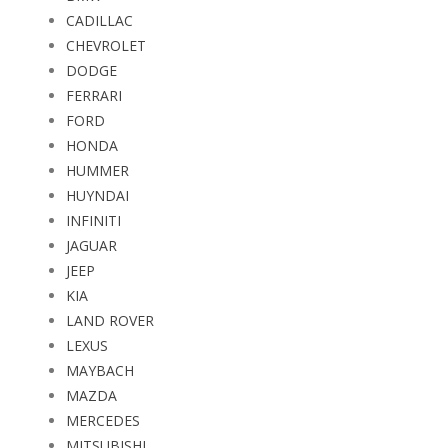
CADILLAC
CHEVROLET
DODGE
FERRARI
FORD
HONDA
HUMMER
HUYNDAI
INFINITI
JAGUAR
JEEP
KIA
LAND ROVER
LEXUS
MAYBACH
MAZDA
MERCEDES
MITSUBISHI