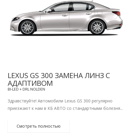
LEXUS GS 300 ЗАМЕНА ЛИНЗ С
АДАПТИВОМ
BI-LED + DRL NOLDEN
Здравствуйте! Автомобили Lexus GS 300 регулярно
приезжают к нам в КБ АВТО со стандартными болезня...
Смотреть полностью