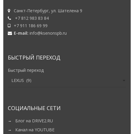
Санкт-Петербург, ул. Шателена 9
+7 812 983 83 84
+7 911 186 69 99
E-mail:
info@ksenonspb.ru
БЫСТРЫЙ ПЕРЕХОД
Быстрый переход
СОЦИАЛЬНЫЕ СЕТИ
Блог на DRIVE2.RU
Канал на YOUTUBE