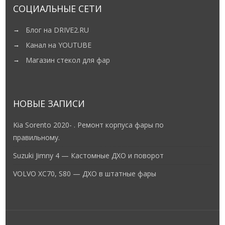
СОЦИАЛЬНЫЕ СЕТИ
Блог на DRIVE2.RU
Канал на YOUTUBE
Магазин стекол для фар
НОВЫЕ ЗАПИСИ
Kia Sorento 2020- . Ремонт корпуса фары по
правильному.
Suzuki Jimny 4 — Кастомные ДХО и поворот
VOLVO XC70, S80 — ДХО в штатные фары