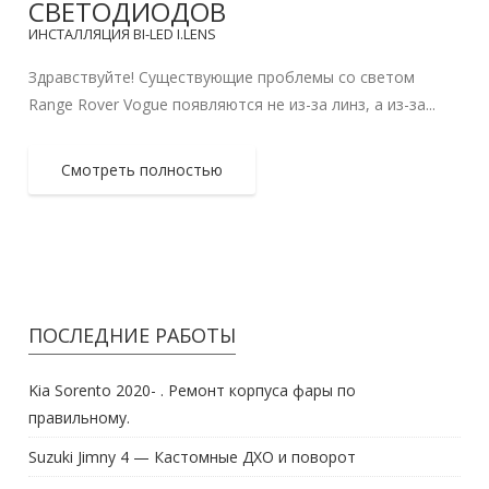
СВЕТОДИОДОВ
ИНСТАЛЛЯЦИЯ BI-LED I.LENS
Здравствуйте! Существующие проблемы со светом
Range Rover Vogue появляются не из-за линз, а из-за...
Смотреть полностью
ПОСЛЕДНИЕ РАБОТЫ
Kia Sorento 2020- . Ремонт корпуса фары по
правильному.
Suzuki Jimny 4 — Кастомные ДХО и поворот