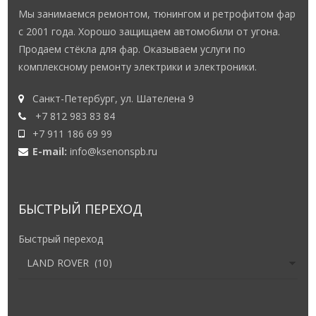
Мы занимаемся ремонтом, тюнингом и ретрофитом фар
с 2001 года. Хорошо защищаем автомобили от угона.
Продаем стёкла для фар. Оказываем услуги по
комплексному ремонту электрики и электроники.
Санкт-Петербург, ул. Шателена 9
+7 812 983 83 84
+7 911 186 69 99
E-mail:
info@ksenonspb.ru
БЫСТРЫЙ ПЕРЕХОД
Быстрый переход