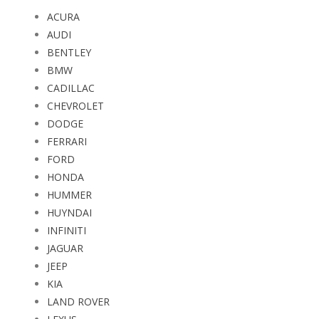
ACURA
AUDI
BENTLEY
BMW
CADILLAC
CHEVROLET
DODGE
FERRARI
FORD
HONDA
HUMMER
HUYNDAI
INFINITI
JAGUAR
JEEP
KIA
LAND ROVER