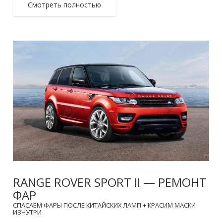
Смотреть полностью
RANGE ROVER SPORT II — РЕМОНТ
ФАР
СПАСАЕМ ФАРЫ ПОСЛЕ КИТАЙСКИХ ЛАМП + КРАСИМ МАСКИ
ИЗНУТРИ