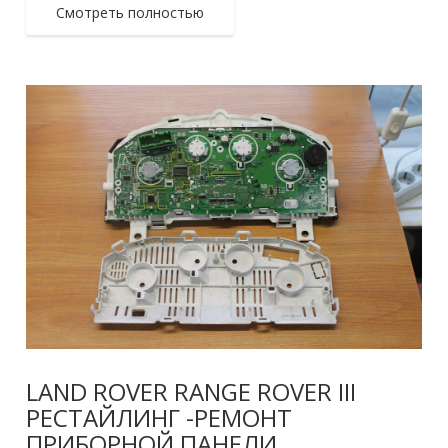
Смотреть полностью
LAND ROVER RANGE ROVER III
РЕСТАЙЛИНГ -РЕМОНТ
ПРИБОРНОЙ ПАНЕЛИ