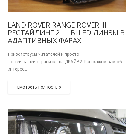
LAND ROVER RANGE ROVER III
РЕСТАЙЛИНГ 2 — BI LED ЛИНЗЫ В
АДАПТИВНЫХ ФАРАХ
Приветствуем читателей и просто
гостей нашей страничке на ДРАЙВ2 .Расскажем вам об
интерес...
Смотреть полностью