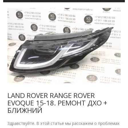
LAND ROVER RANGE ROVER
EVOQUE 15-18. РЕМОНТ ДХО +
БЛИЖНИЙ
Здравствуйте. В этой статье мы расскажем о проблемах