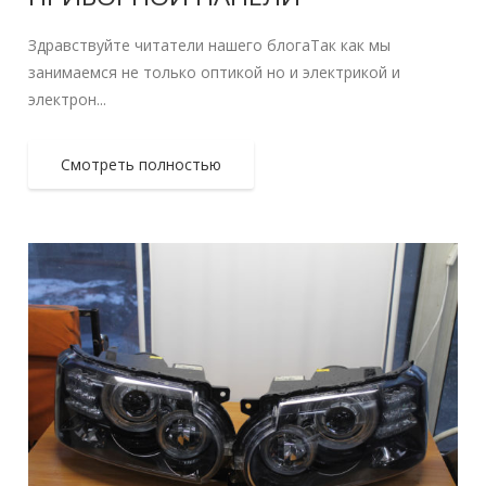
Здравствуйте читатели нашего блогаТак как мы
занимаемся не только оптикой но и электрикой и
электрон...
Смотреть полностью