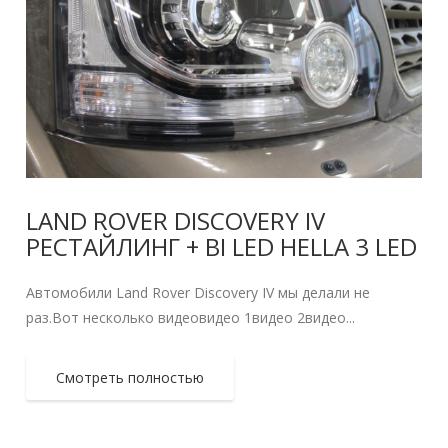
LAND ROVER DISCOVERY IV
РЕСТАЙЛИНГ + BI LED HELLA 3 LED
Автомобили Land Rover Discovery IV мы делали не
раз.Вот несколько видеовидео 1видео 2видео...
Смотреть полностью