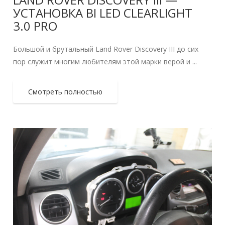
УСТАНОВКА BI LED CLEARLIGHT
3.0 PRO
Большой и брутальный Land Rover Discovery III до сих
пор служит многим любителям этой марки верой и ...
Смотреть полностью