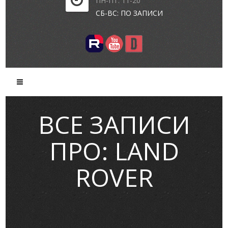
ПН-ПТ: 11-20
СБ-ВС: ПО ЗАПИСИ
ВСЕ ЗАПИСИ
ПРО: LAND
ROVER