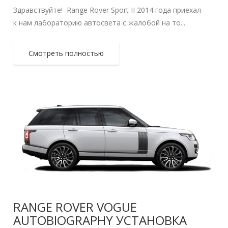
Здравствуйте! Range Rover Sport II 2014 года приехал
к нам лабораторию автосвета с жалобой на то...
Смотреть полностью
RANGE ROVER VOGUE
AUTOBIOGRAPHY УСТАНОВКА