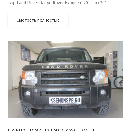
фар Land Rover Range Rover Evoque с 2015 по 201...
Смотреть полностью
LAND ROVER DISCOVERY III —