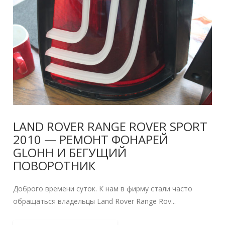
LAND ROVER RANGE ROVER SPORT
2010 — РЕМОНТ ФОНАРЕЙ
GLOHH И БЕГУЩИЙ
ПОВОРОТНИК
Доброго времени суток. К нам в фирму стали часто
обращаться владельцы Land Rover Range Rov...