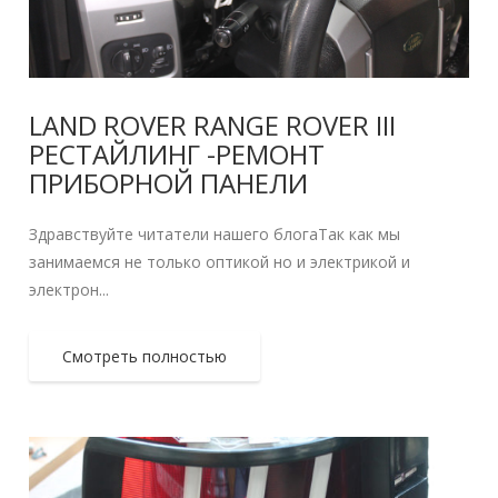
LAND ROVER RANGE ROVER III
РЕСТАЙЛИНГ -РЕМОНТ
ПРИБОРНОЙ ПАНЕЛИ
Здравствуйте читатели нашего блогаТак как мы
занимаемся не только оптикой но и электрикой и
электрон...
Смотреть полностью