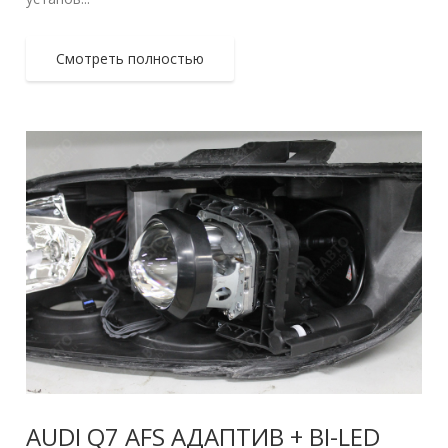
Смотреть полностью
AUDI Q7 AFS АДАПТИВ + BI-LED