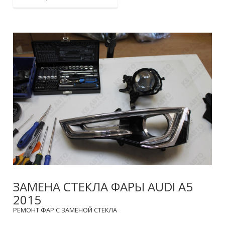
ЗАМЕНА СТЕКЛА ФАРЫ AUDI A5
2015
РЕМОНТ ФАР С ЗАМЕНОЙ СТЕКЛА