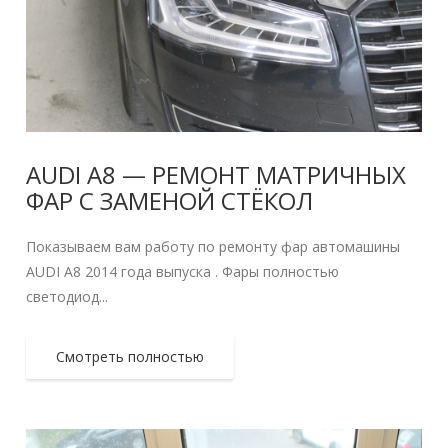
AUDI A8 — РЕМОНТ МАТРИЧНЫХ
ФАР С ЗАМЕНОЙ СТЁКОЛ
Показываем вам работу по ремонту фар автомашины
AUDI A8 2014 года выпуска . Фары полностью
светодиод...
Смотреть полностью