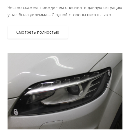
Честно скажем -прежде чем описывать данную ситуацию
у нас была дилемма---С одной стороны писать тако...
Смотреть полностью