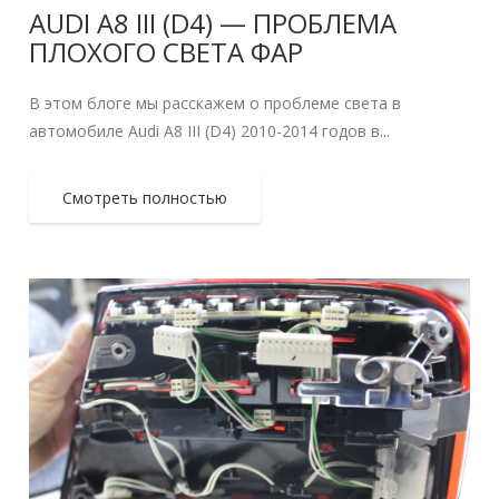
AUDI A8 III (D4) — ПРОБЛЕМА
ПЛОХОГО СВЕТА ФАР
В этом блоге мы расскажем о проблеме света в
автомобиле Audi A8 III (D4) 2010-2014 годов в...
Смотреть полностью