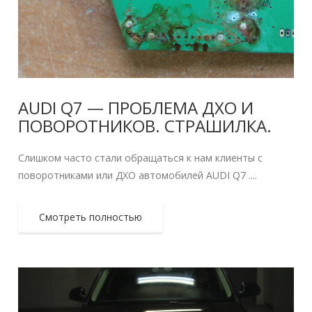
AUDI Q7 — ПРОБЛЕМА ДХО И
ПОВОРОТНИКОВ. СТРАШИЛКА.
Слишком часто стали обращаться к нам клиенты с
поворотниками или ДХО автомобилей AUDI Q7 ....
Смотреть полностью