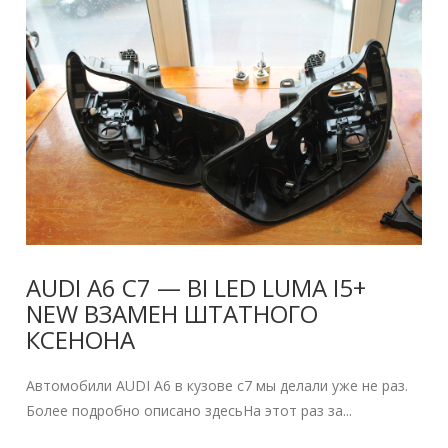
AUDI A6 C7 — BI LED LUMA I5+
NEW ВЗАМЕН ШТАТНОГО
КСЕНОНА
Автомобили AUDI A6 в кузове c7 мы делали уже не раз.
Более подробно описано здесьНа этот раз за...