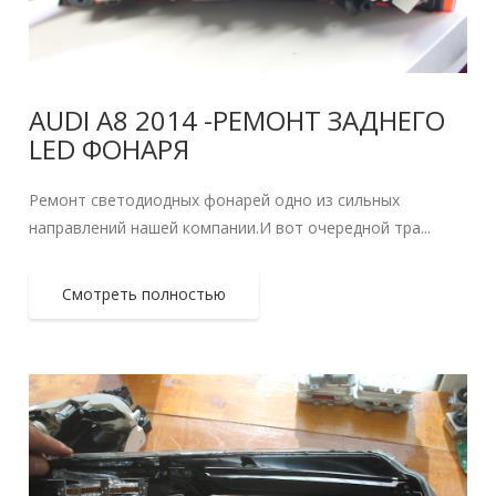
AUDI A8 2014 -РЕМОНТ ЗАДНЕГО
LED ФОНАРЯ
Ремонт светодиодных фонарей одно из сильных
направлений нашей компании.И вот очередной тра...
Смотреть полностью