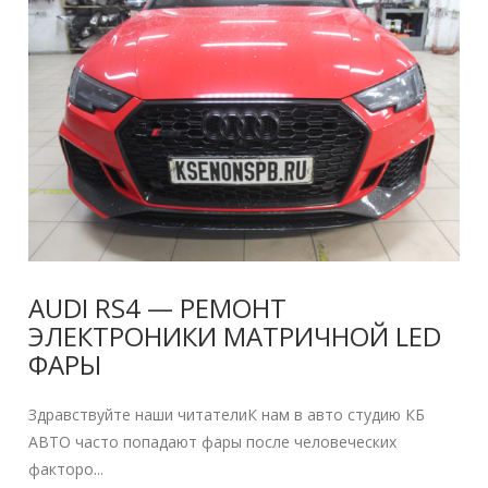
AUDI RS4 — РЕМОНТ
ЭЛЕКТРОНИКИ МАТРИЧНОЙ LED
ФАРЫ
Здравствуйте наши читателиК нам в авто студию КБ
АВТО часто попадают фары после человеческих
факторо...