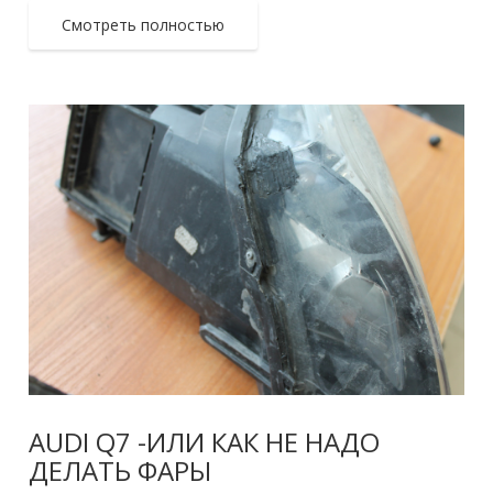
Смотреть полностью
AUDI Q7 -ИЛИ КАК НЕ НАДО
ДЕЛАТЬ ФАРЫ