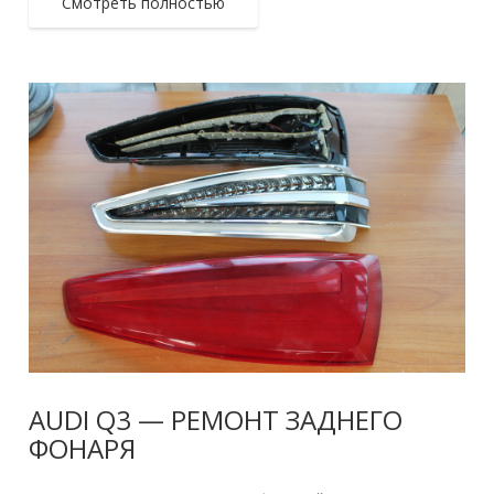
Смотреть полностью
AUDI Q3 — РЕМОНТ ЗАДНЕГО
ФОНАРЯ