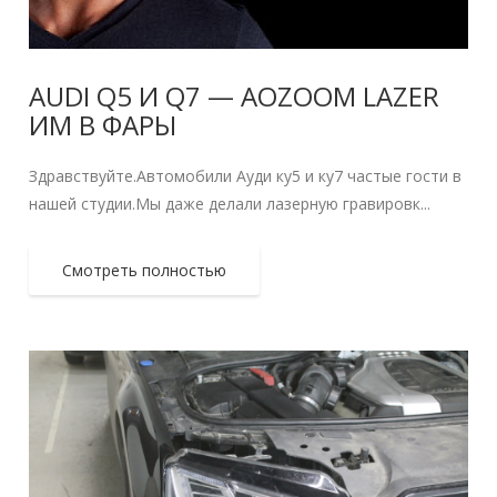
AUDI Q5 И Q7 — AOZOOM LAZER
ИМ В ФАРЫ
Здравствуйте.Автомобили Ауди ку5 и ку7 частые гости в
нашей студии.Мы даже делали лазерную гравировк...
Смотреть полностью