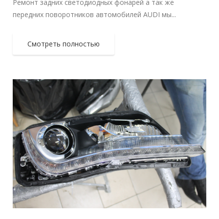
Ремонт задних светодиодных фонарей а так же
передних поворотников автомобилей AUDI мы...
Смотреть полностью