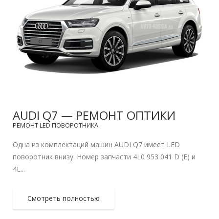
AUDI Q7 — РЕМОНТ ОПТИКИ
РЕМОНТ LED ПОВОРОТНИКА
Одна из комплектаций машин AUDI Q7 имеет LED
поворотник внизу. Номер запчасти 4L0 953 041 D (E) и
4L...
Смотреть полностью