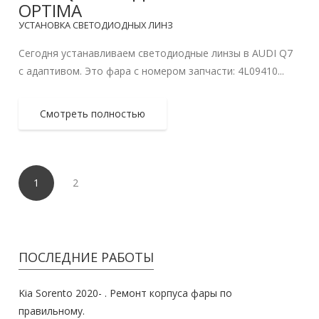
OPTIMA
УСТАНОВКА СВЕТОДИОДНЫХ ЛИНЗ
Сегодня устанавливаем светодиодные линзы в AUDI Q7
с адаптивом. Это фара с номером запчасти: 4L09410...
Смотреть полностью
1
2
ПОСЛЕДНИЕ РАБОТЫ
Kia Sorento 2020- . Ремонт корпуса фары по
правильному.