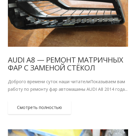
AUDI A8 — РЕМОНТ МАТРИЧНЫХ
ФАР С ЗАМЕНОЙ СТЁКОЛ
Доброго времени суток наши читателиПоказываем вам
работу по ремонту фар автомашины AUDI A8 2014 года...
Смотреть полностью