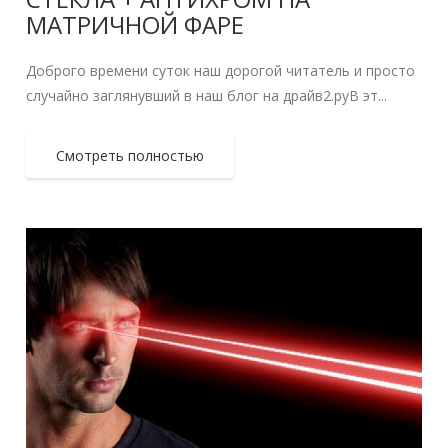
МАТРИЧНОЙ ФАРЕ
Доброго времени суток наш дорогой читатель и просто
случайно заглянувший в наш блог на драйв2.руВ эт...
Смотреть полностью