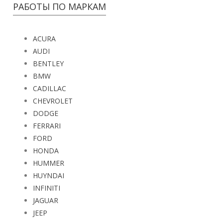
РАБОТЫ ПО МАРКАМ
ACURA
AUDI
BENTLEY
BMW
CADILLAC
CHEVROLET
DODGE
FERRARI
FORD
HONDA
HUMMER
HUYNDAI
INFINITI
JAGUAR
JEEP