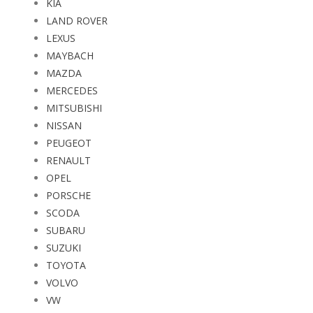
KIA
LAND ROVER
LEXUS
MAYBACH
MAZDA
MERCEDES
MITSUBISHI
NISSAN
PEUGEOT
RENAULT
OPEL
PORSCHE
SCODA
SUBARU
SUZUKI
TOYOTA
VOLVO
VW