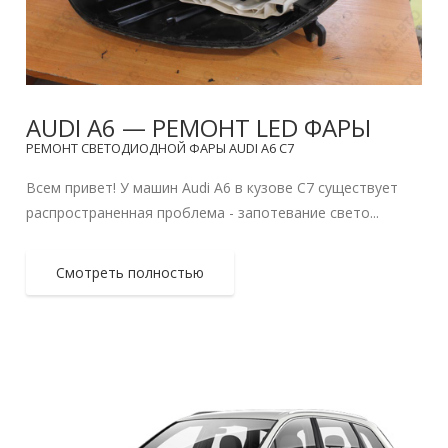
AUDI A6 — РЕМОНТ LED ФАРЫ
РЕМОНТ СВЕТОДИОДНОЙ ФАРЫ AUDI A6 C7
Всем привет! У машин Audi A6 в кузове C7 существует
распространенная проблема - запотевание свето...
Смотреть полностью