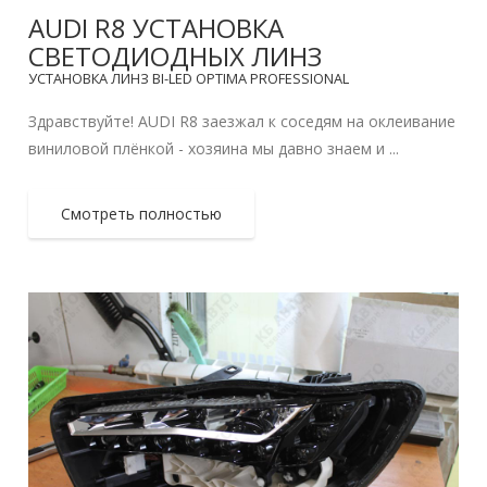
AUDI R8 УСТАНОВКА
СВЕТОДИОДНЫХ ЛИНЗ
УСТАНОВКА ЛИНЗ BI-LED OPTIMA PROFESSIONAL
Здравствуйте! AUDI R8 заезжал к соседям на оклеивание
виниловой плёнкой - хозяина мы давно знаем и ...
Смотреть полностью