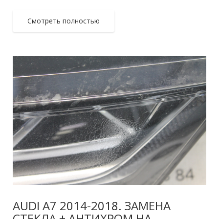
Смотреть полностью
AUDI A7 2014-2018. ЗАМЕНА
СТЕКЛА + АНТИХРОМ НА