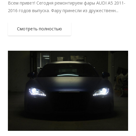
Всем привет! Сегодня ремонтируем фары AUDI A5 2011-
2016 годов выпуска. Фару принесли из дружественн...
Смотреть полностью