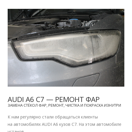
AUDI A6 C7 — РЕМОНТ ФАР
ЗАМЕНА СТЁКОЛ ФАР, РЕМОНТ, ЧИСТКА И ПОКРАСКА ИЗНУТРИ
К нам регулярно стали обращаться клиенты
на автомобилях AUDI A6 кузов C7. На этом автомобиле
установ...