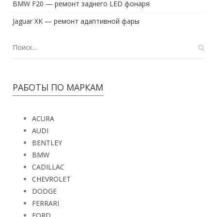
BMW F20 — ремонт заднего LED фонаря
Jaguar XK — ремонт адаптивной фары
РАБОТЫ ПО МАРКАМ
ACURA
AUDI
BENTLEY
BMW
CADILLAC
CHEVROLET
DODGE
FERRARI
FORD