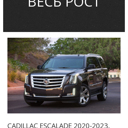
ВЕСЬ РОСТ
CADILLAC ESCALADE 2020-2023.