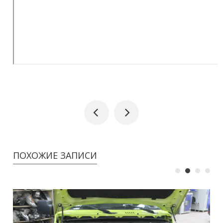
ПОХОЖИЕ ЗАПИСИ