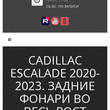
ПН-ПТ: 11-20
СБ-ВС: ПО ЗАПИСИ
CADILLAC
ESCALADE 2020-
2023. ЗАДНИЕ
ФОНАРИ ВО