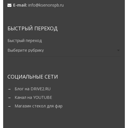
E-mail:
info@ksenonspb.ru
БЫСТРЫЙ ПЕРЕХОД
Быстрый переход
СОЦИАЛЬНЫЕ СЕТИ
Блог на DRIVE2.RU
Канал на YOUTUBE
Магазин стекол для фар