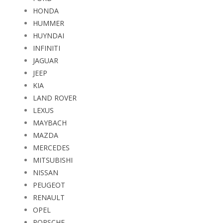
HONDA
HUMMER
HUYNDAI
INFINITI
JAGUAR
JEEP
KIA
LAND ROVER
LEXUS
MAYBACH
MAZDA
MERCEDES
MITSUBISHI
NISSAN
PEUGEOT
RENAULT
OPEL
PORSCHE