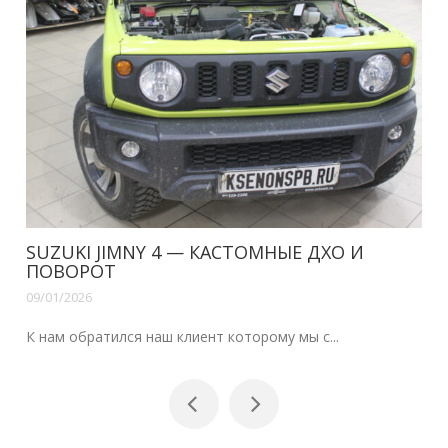
SUZUKI JIMNY 4 — КАСТОМНЫЕ ДХО И
ПОВОРОТ
09/01/2026
К нам обратился наш клиент которому мы с...