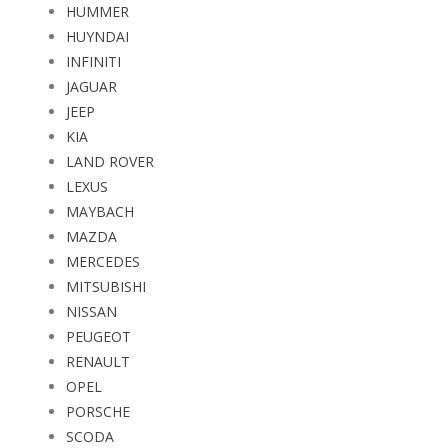
HUMMER
HUYNDAI
INFINITI
JAGUAR
JEEP
KIA
LAND ROVER
LEXUS
MAYBACH
MAZDA
MERCEDES
MITSUBISHI
NISSAN
PEUGEOT
RENAULT
OPEL
PORSCHE
SCODA