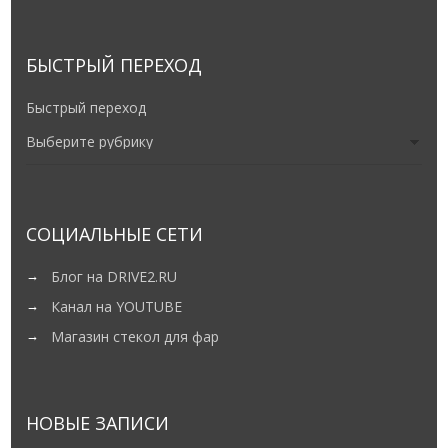
БЫСТРЫЙ ПЕРЕХОД
Быстрый переход
СОЦИАЛЬНЫЕ СЕТИ
Блог на DRIVE2.RU
Канал на YOUTUBE
Магазин стекол для фар
НОВЫЕ ЗАПИСИ