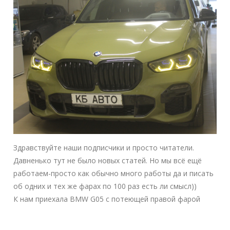
Здравствуйте наши подписчики и просто читатели.
Давненько тут не было новых статей. Но мы всё ещё
работаем-просто как обычно много работы да и писать
об одних и тех же фарах по 100 раз есть ли смысл))
К нам приехала BMW G05 с потеющей правой фарой