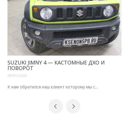
SUZUKI JIMNY 4 — КАСТОМНЫЕ ДХО И
ПОВОРОТ
09/01/2026
К нам обратился наш клиент которому мы с...