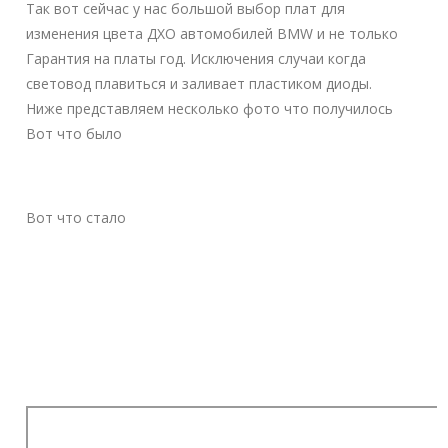
Так вот сейчас у нас большой выбор плат для
изменения цвета ДХО автомобилей BMW и не только
Гарантия на платы год. Исключения случаи когда
световод плавиться и заливает пластиком диоды.
Ниже представляем несколько фото что получилось
Вот что было
Вот что стало