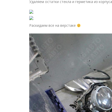
Удаляем остатки стекла и герметика из корпус
Раскидаем все на верстаке