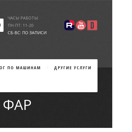
ЧАСЫ РАБОТЫ:
ПН-ПТ: 11-20
СБ-ВС: ПО ЗАПИСИ
ЛОГ ПО МАШИНАМ
ДРУГИЕ УСЛУГИ
 ФАР