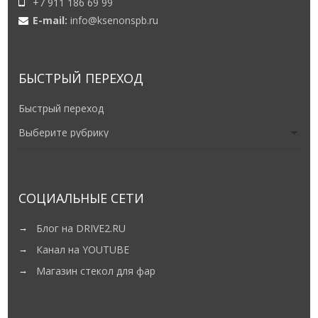
+7 911 186 69 99
E-mail:
info@ksenonspb.ru
БЫСТРЫЙ ПЕРЕХОД
Быстрый переход
СОЦИАЛЬНЫЕ СЕТИ
Блог на DRIVE2.RU
Канал на YOUTUBE
Магазин стекол для фар