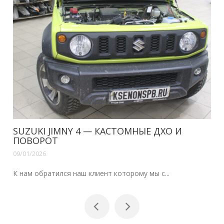
SUZUKI JIMNY 4 — КАСТОМНЫЕ ДХО И
ПОВОРОТ
09/01/2026
К нам обратился наш клиент которому мы с...