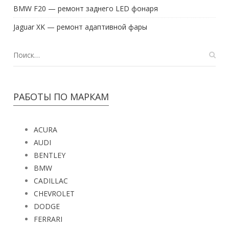
BMW F20 — ремонт заднего LED фонаря
Jaguar XK — ремонт адаптивной фары
РАБОТЫ ПО МАРКАМ
ACURA
AUDI
BENTLEY
BMW
CADILLAC
CHEVROLET
DODGE
FERRARI