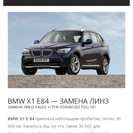
BMW X1 E84 — ЗАМЕНА ЛИНЗ
ЗАМЕНА ЛИНЗ VALEO + ПТФ OSRAM LED FOG 101
BMW X1 E 84
приехала небольшим пробегом, около 30
000 км. Казалось бы, ну что такое 30 000 для