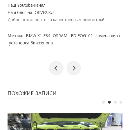
Наш Youtube-канал
Наш блог на DRIVE2.RU
Добро пожаловать за качественным ремонтом!
Метки:
BMW X1 E84
OSRAM LED FOG101
замена линз
установка би-ксенона
ПОХОЖИЕ ЗАПИСИ