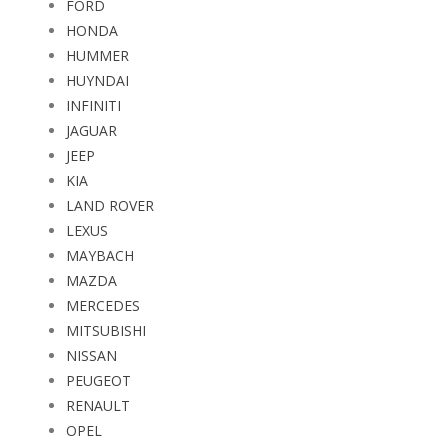
FORD
HONDA
HUMMER
HUYNDAI
INFINITI
JAGUAR
JEEP
KIA
LAND ROVER
LEXUS
MAYBACH
MAZDA
MERCEDES
MITSUBISHI
NISSAN
PEUGEOT
RENAULT
OPEL