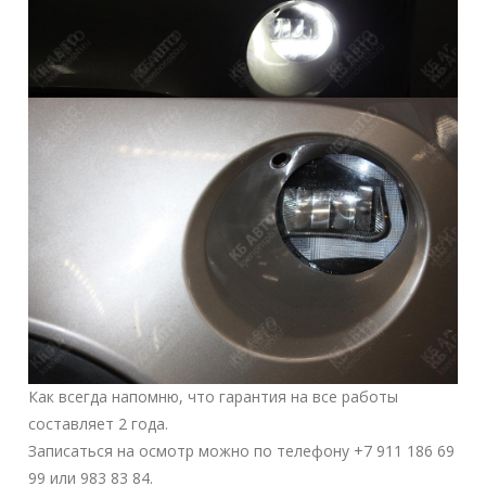
Как всегда напомню, что гарантия на все работы
составляет 2 года.
Записаться на осмотр можно по телефону +7 911 186 69
99 или 983 83 84.