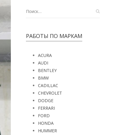
РАБОТЫ ПО МАРКАМ
ACURA
AUDI
BENTLEY
BMW
CADILLAC
CHEVROLET
DODGE
FERRARI
FORD
HONDA
HUMMER