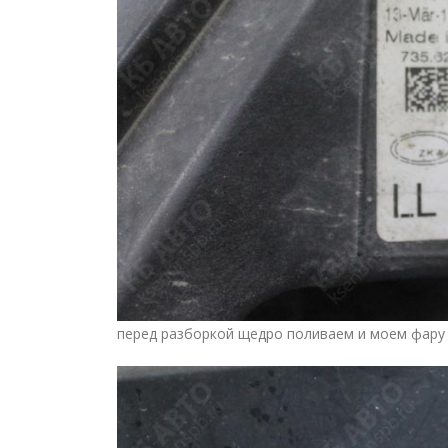
перед разборкой щедро поливаем и моем фару