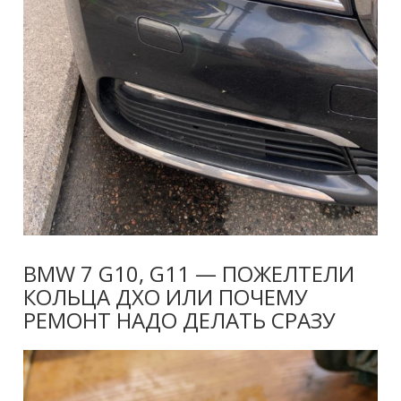
BMW 7 G10, G11 — ПОЖЕЛТЕЛИ
КОЛЬЦА ДХО ИЛИ ПОЧЕМУ
РЕМОНТ НАДО ДЕЛАТЬ СРАЗУ