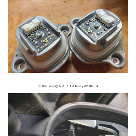
Сняв фару вот что мы увидели