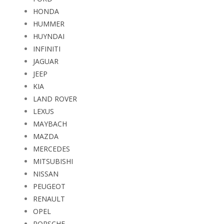
HONDA
HUMMER
HUYNDAI
INFINITI
JAGUAR
JEEP
KIA
LAND ROVER
LEXUS
MAYBACH
MAZDA
MERCEDES
MITSUBISHI
NISSAN
PEUGEOT
RENAULT
OPEL
PORSCHE