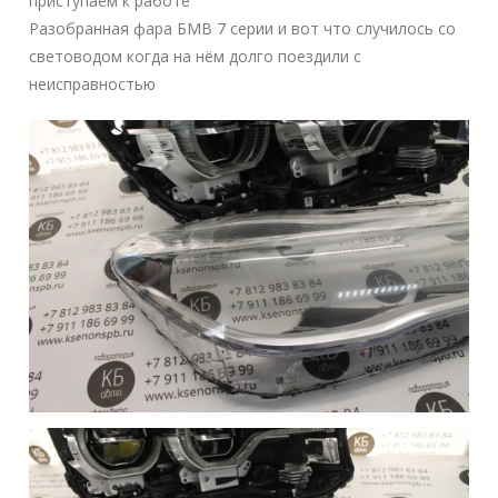
приступаем к работе
Разобранная фара БМВ 7 серии и вот что случилось со
световодом когда на нём долго поездили с
неисправностью