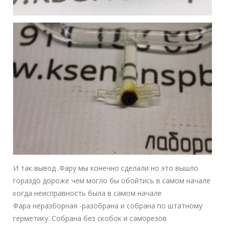
И так вывод .Фару мы конечно сделали но это вышло
гораздо дороже чем могло бы обойтись в самом начале
когда неисправность была в самом начале
Фара неразборная -разобрана и собрана по штатному
герметику. Собрана без скобок и саморезов