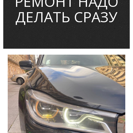
РЕМОНТ НАДО
ДЕЛАТЬ СРАЗУ