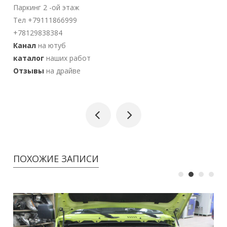
Паркинг 2 -ой этаж
Тел +79111866999
+78129838384
Канал
на ютуб
каталог
наших работ
Отзывы
на драйве
ПОХОЖИЕ ЗАПИСИ