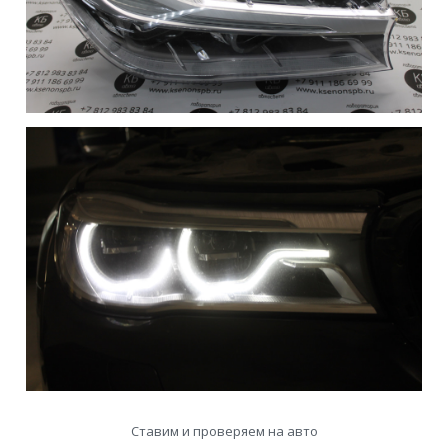
Ставим и проверяем на авто