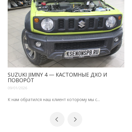
SUZUKI JIMNY 4 — КАСТОМНЫЕ ДХО И
ПОВОРОТ
09/01/2026
К нам обратился наш клиент которому мы с...