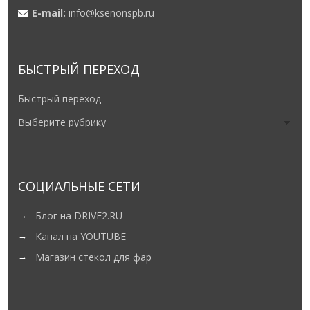
E-mail:
info@ksenonspb.ru
БЫСТРЫЙ ПЕРЕХОД
Быстрый переход
СОЦИАЛЬНЫЕ СЕТИ
Блог на DRIVE2.RU
Канал на YOUTUBE
Магазин стекол для фар