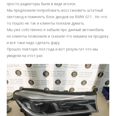
просто радиаторы были в виде иголок
Мы предложили попробовать восстановить штатный
световод и поменять блок диодов на BMW G11 . Но что
то пошло не так и клиенты поехали думать.
Мы уже собственно и забыли про данный автомобиль
но клиенты позвонили и сказали что машина на продажу
и всё таки надо сделать фару.
Прошло повторю пол года и вот результат что мы
увидели на этот раз