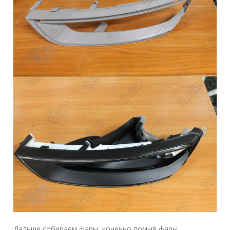
Дальше собираем фары, конечно помыв фары