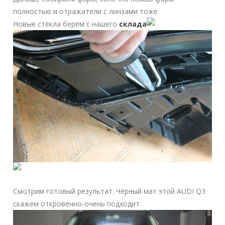
полностью и отражатели с линзами тоже
Новые стёкла берём с нашего
склада
Смотрим готовый результат. Чёрный мат этой AUDI Q3
скажем откровенно-очень подходит