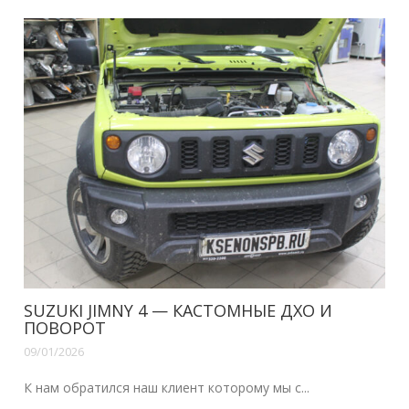
SUZUKI JIMNY 4 — КАСТОМНЫЕ ДХО И
ПОВОРОТ
09/01/2026
К нам обратился наш клиент которому мы с...