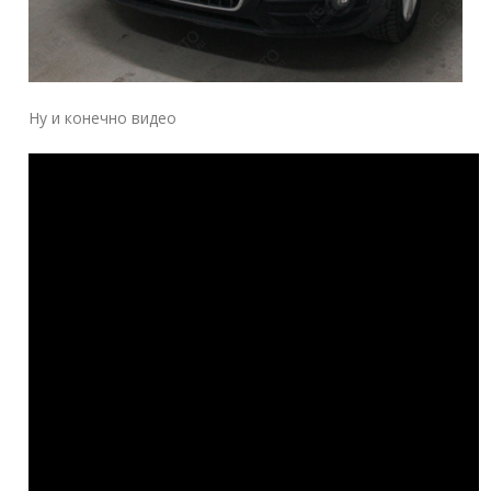
Ну и конечно видео