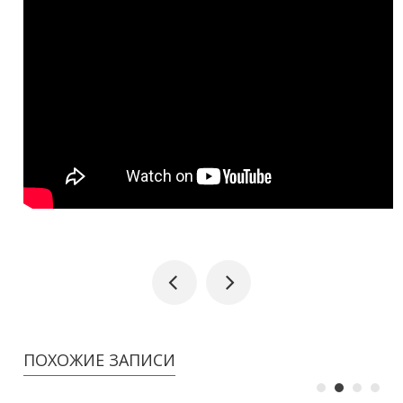
ПОХОЖИЕ ЗАПИСИ