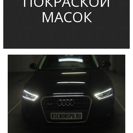
ПОКРАСКОЙ
МАСОК