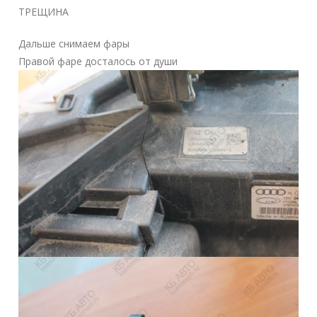
ТРЕЩИНА
Дальше снимаем фары
Правой фаре досталось от души