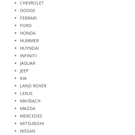
CHEVROLET
DODGE
FERRARI
FORD
HONDA
HUMMER
HUYNDAI
INFINITI
JAGUAR
JEEP
KIA
LAND ROVER
LEXUS
MAYBACH
MAZDA
MERCEDES
MITSUBISHI
NISSAN