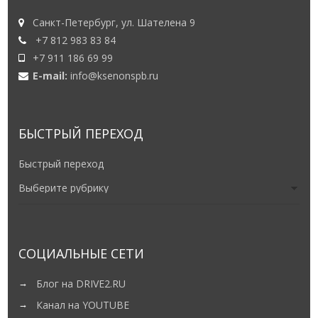
Санкт-Петербург, ул. Шателена 9
+7 812 983 83 84
+7 911 186 69 99
E-mail:
info@ksenonspb.ru
БЫСТРЫЙ ПЕРЕХОД
Быстрый переход
СОЦИАЛЬНЫЕ СЕТИ
Блог на DRIVE2.RU
Канал на YOUTUBE