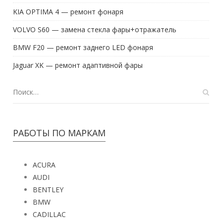
KIA OPTIMA 4 — ремонт фонаря
VOLVO S60 — замена стекла фары+отражатель
BMW F20 — ремонт заднего LED фонаря
Jaguar XK — ремонт адаптивной фары
РАБОТЫ ПО МАРКАМ
ACURA
AUDI
BENTLEY
BMW
CADILLAC