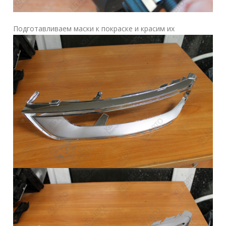
Подготавливаем маски к покраске и красим их