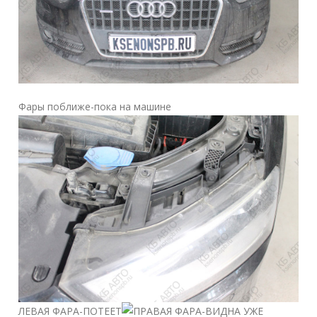
Фары поближе-пока на машине
ЛЕВАЯ ФАРА-ПОТЕЕТ
ПРАВАЯ ФАРА-ВИДНА УЖЕ