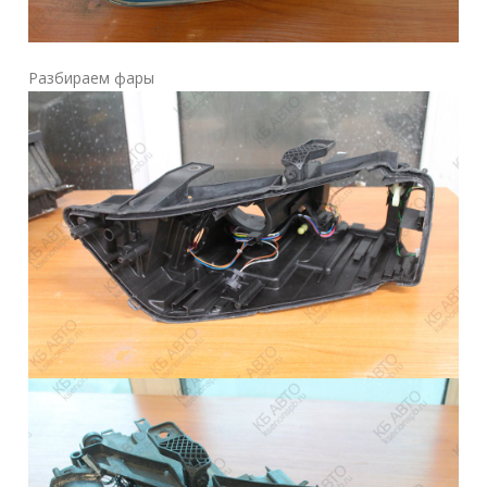
Разбираем фары