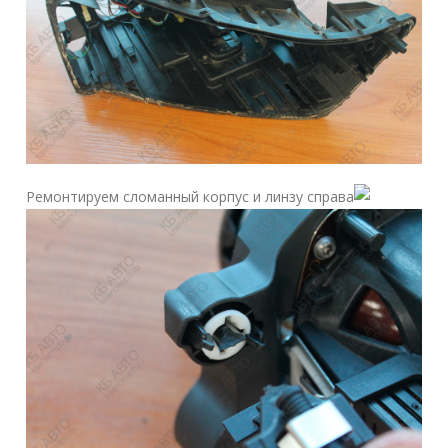
Ремонтируем сломанный корпус и линзу справа