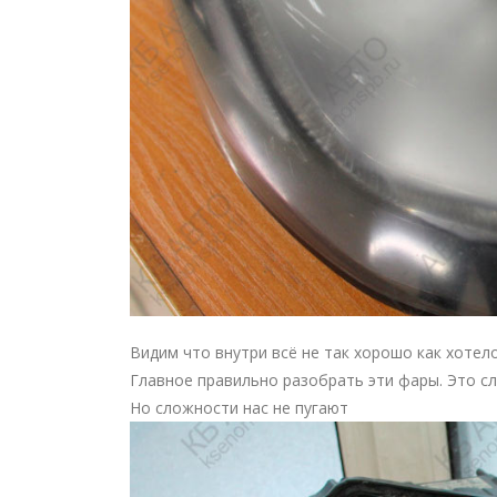
Видим что внутри всё не так хорошо как хотел
Главное правильно разобрать эти фары. Это сл
Но сложности нас не пугают