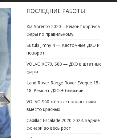
ПОСЛЕДНИЕ РАБОТЫ
Kia Sorento 2020- . Ремонт корпуса
фары по правильному.
Suzuki Jimny 4 — Кастомные ДХО и
поворот
VOLVO XC70, S80 — ДХО в штатные
фары
Land Rover Range Rover Evoque 15-
18. Ремонт ДХО + ближний
VOLVO S60 жёлтые поворотники
вместо красных
Cadillac Escalade 2020-2023. Задние
фонари во весь рост