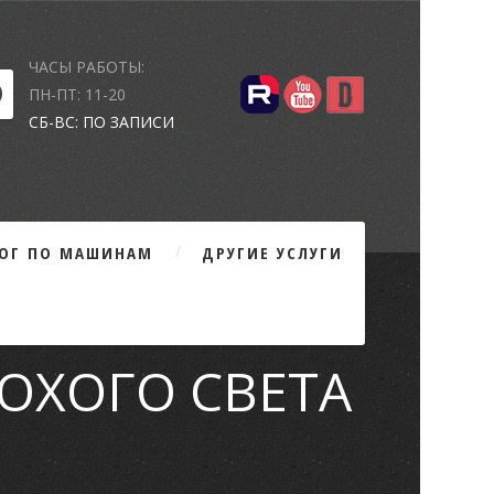
ЧАСЫ РАБОТЫ:
ПН-ПТ: 11-20
СБ-ВС: ПО ЗАПИСИ
ЛОГ ПО МАШИНАМ
ДРУГИЕ УСЛУГИ
ПЛОХОГО СВЕТА