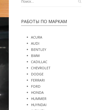
РАБОТЫ ПО МАРКАМ
ACURA
AUDI
BENTLEY
BMW
CADILLAC
CHEVROLET
DODGE
FERRARI
FORD
HONDA
HUMMER
HUYNDAI