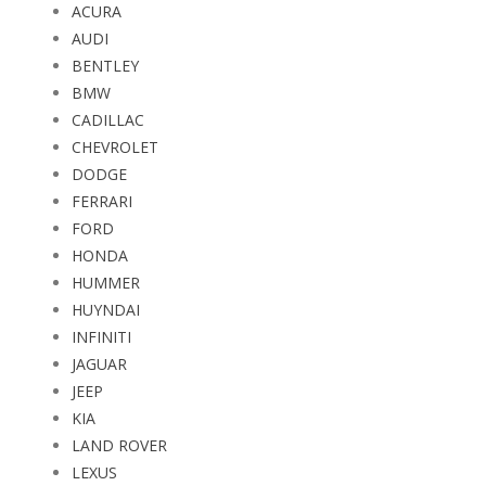
AUDI
BENTLEY
BMW
CADILLAC
CHEVROLET
DODGE
FERRARI
FORD
HONDA
HUMMER
HUYNDAI
INFINITI
JAGUAR
JEEP
KIA
LAND ROVER
LEXUS
MAYBACH