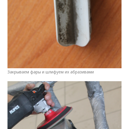
Закрываем фары и шлифуем их абразивами