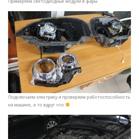
Примеряем светодиодные модули в фары
Подключаем электрику и проверяем работоспособность
на машине, а то вдруг что