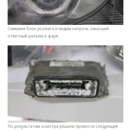
Снимаем блок розжига и видим напрочь закисший
ответный разъем в фаре:
По результатам осмотра решили провести следующие