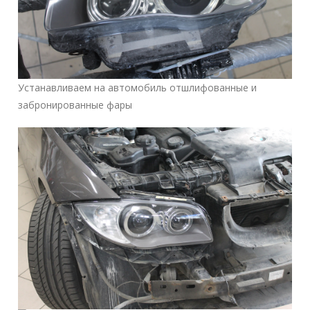
Устанавливаем на автомобиль отшлифованные и
забронированные фары