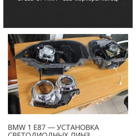
BMW 1 E87 — УСТАНОВКА
СВЕТОДИОДНЫХ ЛИНЗ