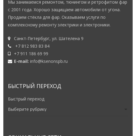
с 2001 года. Хорошо защищаем автомобили от угона.
Продаем стёкла для фар. Оказываем услуги по
комплексному ремонту электрики и электроники.
Санкт-Петербург, ул. Шателена 9
+7 812 983 83 84
+7 911 186 69 99
E-mail:
info@ksenonspb.ru
БЫСТРЫЙ ПЕРЕХОД
Быстрый переход
СОЦИАЛЬНЫЕ СЕТИ