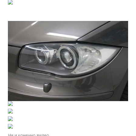
Ни и конечно видео