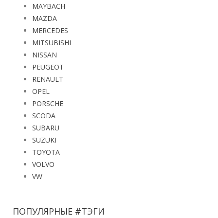
MAZDA
MERCEDES
MITSUBISHI
NISSAN
PEUGEOT
RENAULT
OPEL
PORSCHE
SCODA
SUBARU
SUZUKI
TOYOTA
VOLVO
VW
ПОПУЛЯРНЫЕ #ТЭГИ