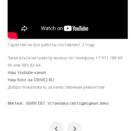
Гарантия на все работы составляет 2 года.
Записаться на осмотр можно по телефону +7 911 186 69
99 или 983 83 84.
Наш Youtube-канал
Наш блог на DRIVE2.RU
Добро пожаловать за качественным ремонтом!
Метки:
BMW E87
Установка светодиодных линз