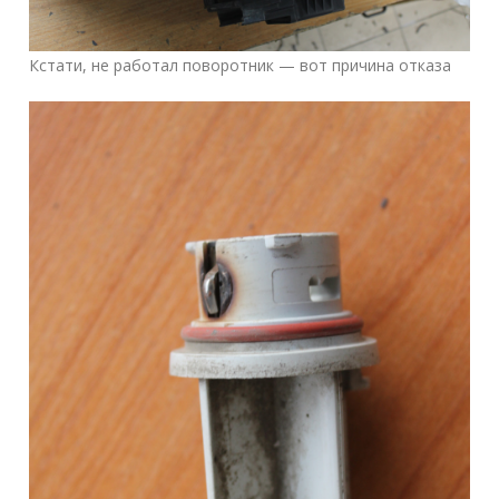
Кстати, не работал поворотник — вот причина отказа