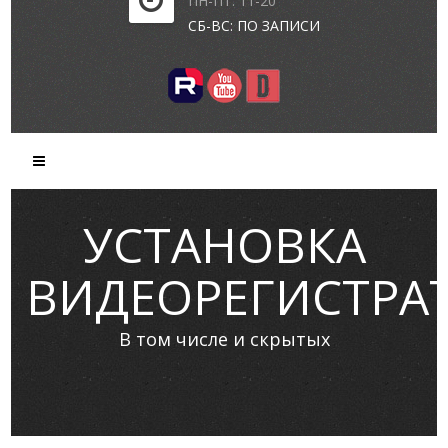
ПН-ПТ: 11-20
СБ-ВС: ПО ЗАПИСИ
УСТАНОВКА
ВИДЕОРЕГИСТРА
В том числе и скрытых