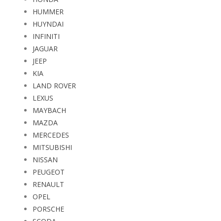
HUMMER
HUYNDAI
INFINITI
JAGUAR
JEEP
KIA
LAND ROVER
LEXUS
MAYBACH
MAZDA
MERCEDES
MITSUBISHI
NISSAN
PEUGEOT
RENAULT
OPEL
PORSCHE