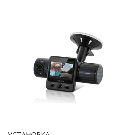
УСТАНОВКА