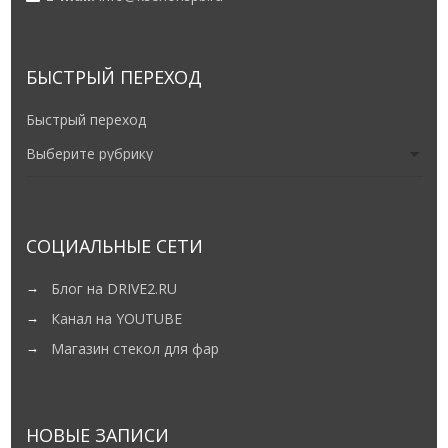
БЫСТРЫЙ ПЕРЕХОД
Быстрый переход
СОЦИАЛЬНЫЕ СЕТИ
Блог на DRIVE2.RU
Канал на YOUTUBE
Магазин стекол для фар
НОВЫЕ ЗАПИСИ