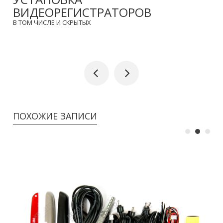
ВИДЕОРЕГИСТРАТОРОВ
В ТОМ ЧИСЛЕ И СКРЫТЫХ
ПОХОЖИЕ ЗАПИСИ