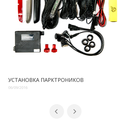
УСТАНОВКА ПАРКТРОНИКОВ
06/09/2016