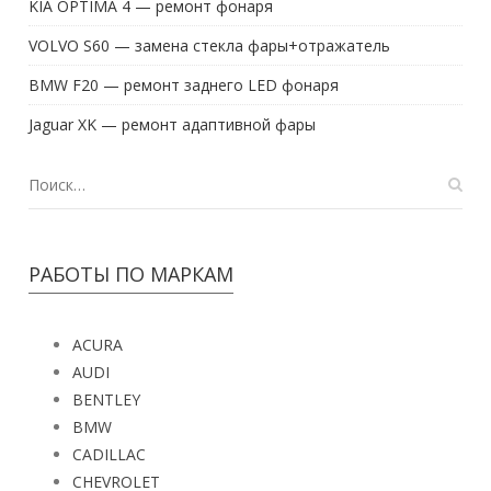
KIA OPTIMA 4 — ремонт фонаря
VOLVO S60 — замена стекла фары+отражатель
BMW F20 — ремонт заднего LED фонаря
Jaguar XK — ремонт адаптивной фары
РАБОТЫ ПО МАРКАМ
ACURA
AUDI
BENTLEY
BMW
CADILLAC
CHEVROLET