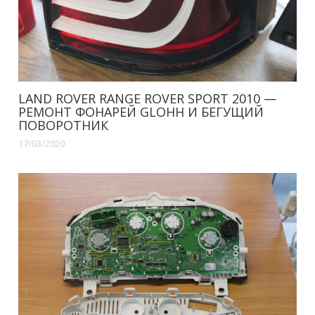
LAND ROVER RANGE ROVER SPORT 2010 —
РЕМОНТ ФОНАРЕЙ GLOHH И БЕГУЩИЙ
ПОВОРОТНИК
17/03/2020