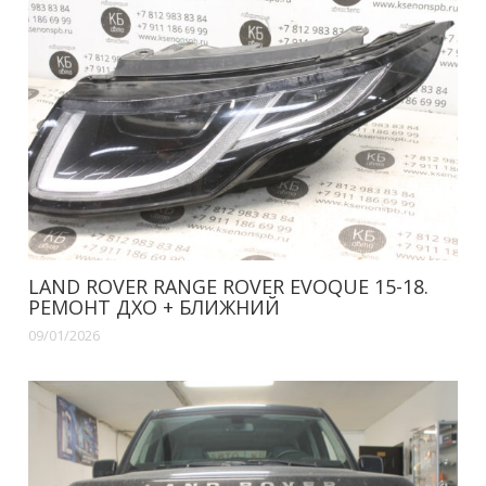
LAND ROVER RANGE ROVER EVOQUE 15-18.
РЕМОНТ ДХО + БЛИЖНИЙ
09/01/2026