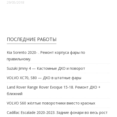
29/05/2018
ПОСЛЕДНИЕ РАБОТЫ
Kia Sorento 2020- . Ремонт корпуса фары по
правильному.
Suzuki Jimny 4 — Кастомные ДХО и поворот
VOLVO XC70, S80 — ДХО в штатные фары
Land Rover Range Rover Evoque 15-18. Ремонт ДХО +
ближний
VOLVO S60 жёлтые поворотники вместо красных
Cadillac Escalade 2020-2023. Задние фонари во весь рост