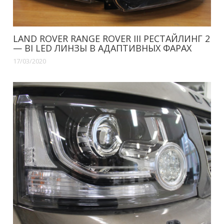
LAND ROVER RANGE ROVER III РЕСТАЙЛИНГ 2
— BI LED ЛИНЗЫ В АДАПТИВНЫХ ФАРАХ
17/03/2020