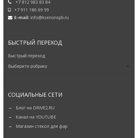
+7 812 983 83 84
+7 911 186 69 99
E-mail:
info@ksenonspb.ru
БЫСТРЫЙ ПЕРЕХОД
Быстрый переход
СОЦИАЛЬНЫЕ СЕТИ
Блог на DRIVE2.RU
Канал на YOUTUBE
Магазин стекол для фар