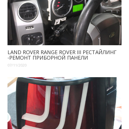
LAND ROVER RANGE ROVER III РЕСТАЙЛИНГ
-РЕМОНТ ПРИБОРНОЙ ПАНЕЛИ
07/11/2020