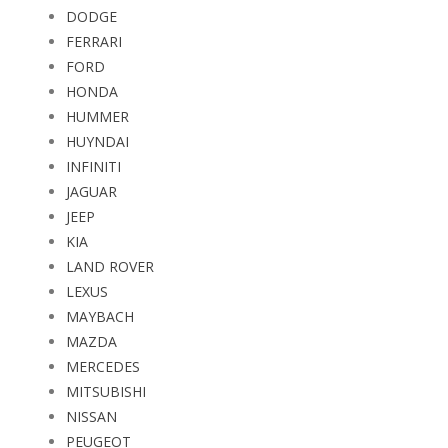
DODGE
FERRARI
FORD
HONDA
HUMMER
HUYNDAI
INFINITI
JAGUAR
JEEP
KIA
LAND ROVER
LEXUS
MAYBACH
MAZDA
MERCEDES
MITSUBISHI
NISSAN
PEUGEOT