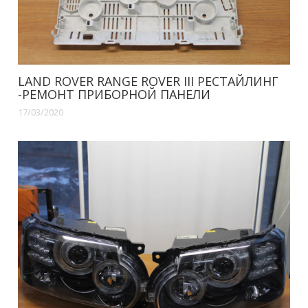
LAND ROVER RANGE ROVER III РЕСТАЙЛИНГ
-РЕМОНТ ПРИБОРНОЙ ПАНЕЛИ
17/03/2020