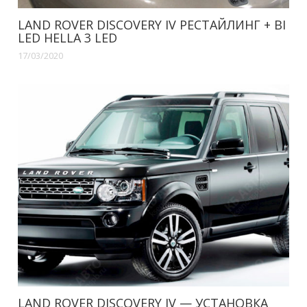
LAND ROVER DISCOVERY IV РЕСТАЙЛИНГ + BI
LED HELLA 3 LED
17/03/2020
LAND ROVER DISCOVERY IV — УСТАНОВКА