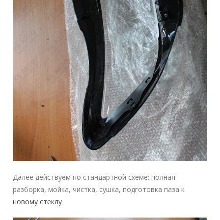
Далее действуем по стандартной схеме: полная
разборка, мойка, чистка, сушка, подготовка паза к
новому стеклу