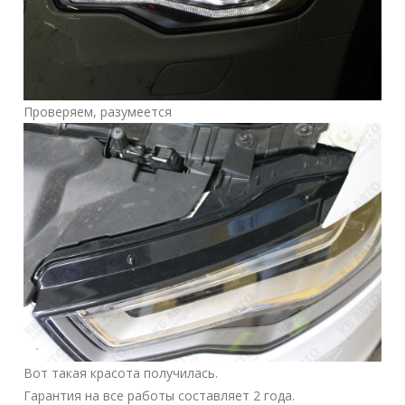
Проверяем, разумеется
Вот такая красота получилась.
Гарантия на все работы составляет 2 года.