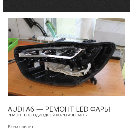
AUDI A6 — РЕМОНТ LED ФАРЫ
РЕМОНТ СВЕТОДИОДНОЙ ФАРЫ AUDI A6 C7
Всем привет!