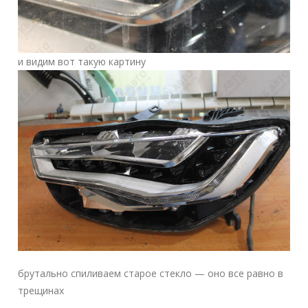
и видим вот такую картину
брутально спиливаем старое стекло — оно все равно в
трещинах