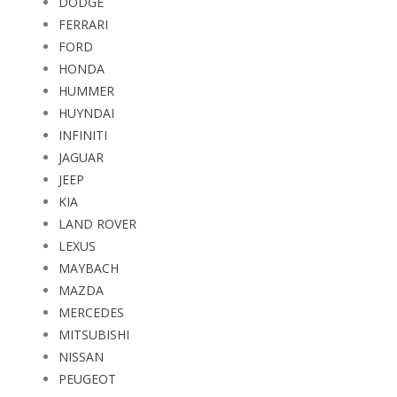
FERRARI
FORD
HONDA
HUMMER
HUYNDAI
INFINITI
JAGUAR
JEEP
KIA
LAND ROVER
LEXUS
MAYBACH
MAZDA
MERCEDES
MITSUBISHI
NISSAN
PEUGEOT
RENAULT