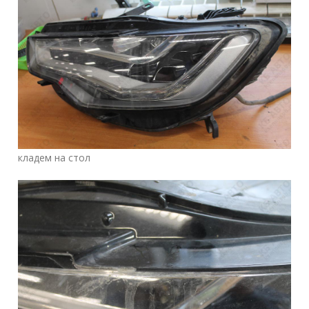
кладем на стол