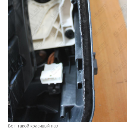
Вот такой красивый паз