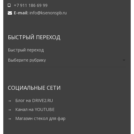
E-mail:
info@ksenonspb.ru
БЫСТРЫЙ ПЕРЕХОД
Быстрый переход
СОЦИАЛЬНЫЕ СЕТИ
Блог на DRIVE2.RU
Канал на YOUTUBE
Магазин стекол для фар