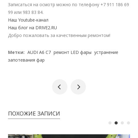
Записаться на осмотр можно по телефону +7 911 186 69
99 или 983 83 84.
Наш Youtube-канал
Наш блог на DRIVE2.RU
Добро пожаловать за качественным ремонтом!
Метки:
AUDI A6 C7
ремонт LED фары
устранение
запотевания фар
ПОХОЖИЕ ЗАПИСИ