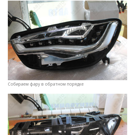
Собираем фару в обратном порядке