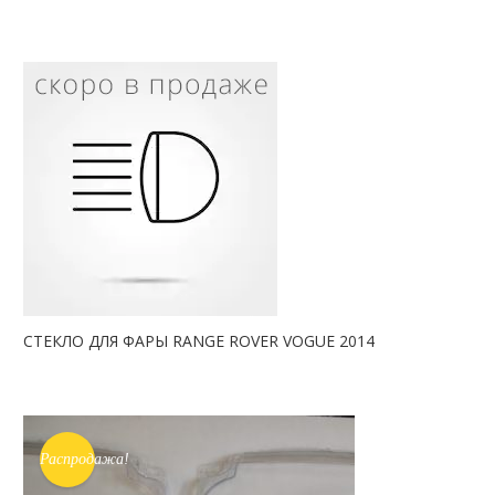
СТЕКЛО ДЛЯ ФАРЫ RANGE ROVER VOGUE 2014
Распродажа!