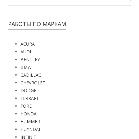
РАБОТЫ ПО МАРКАМ
ACURA
AUDI
BENTLEY
BMW
CADILLAC
CHEVROLET
DODGE
FERRARI
FORD
HONDA
HUMMER
HUYNDAI
INFINITI