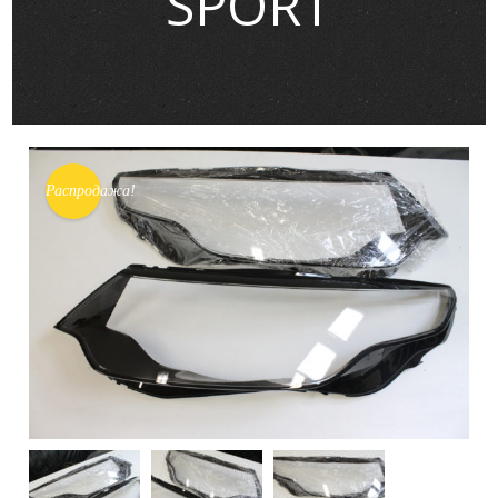
SPORT
Распродажа!