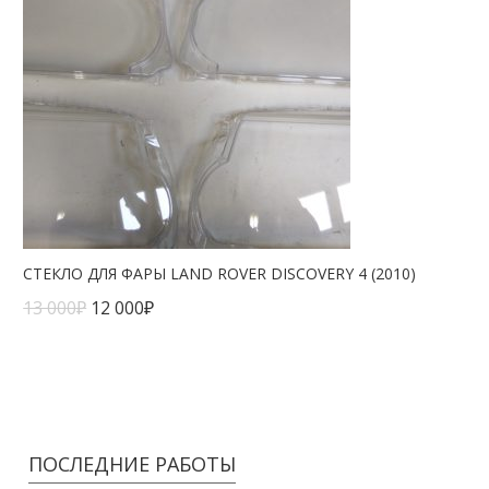
СТЕКЛО ДЛЯ ФАРЫ LAND ROVER DISCOVERY 4 (2010)
13 000
₽
12 000
₽
ПОСЛЕДНИЕ РАБОТЫ