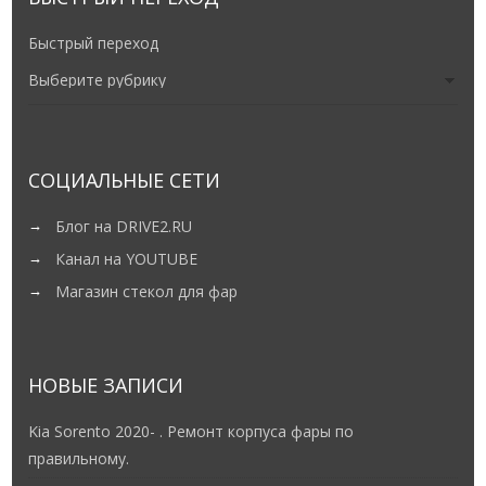
Быстрый переход
СОЦИАЛЬНЫЕ СЕТИ
Блог на DRIVE2.RU
Канал на YOUTUBE
Магазин стекол для фар
НОВЫЕ ЗАПИСИ
Kia Sorento 2020- . Ремонт корпуса фары по
правильному.