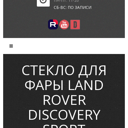
ПН-ПТ: 11-20
СБ-ВС: ПО ЗАПИСИ
СТЕКЛО ДЛЯ
ФАРЫ LAND
ROVER
DISCOVERY