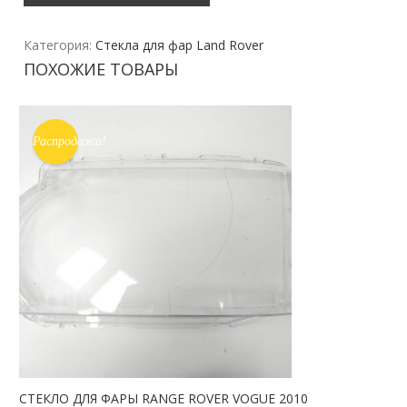
Категория:
Стекла для фар Land Rover
ПОХОЖИЕ ТОВАРЫ
Распродажа!
СТЕКЛО ДЛЯ ФАРЫ RANGE ROVER VOGUE 2010