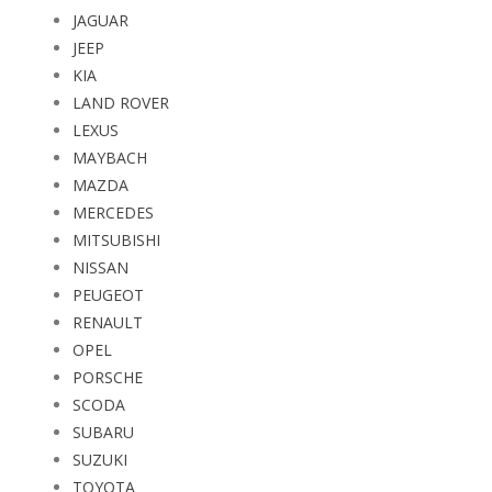
JAGUAR
JEEP
KIA
LAND ROVER
LEXUS
MAYBACH
MAZDA
MERCEDES
MITSUBISHI
NISSAN
PEUGEOT
RENAULT
OPEL
PORSCHE
SCODA
SUBARU
SUZUKI
TOYOTA