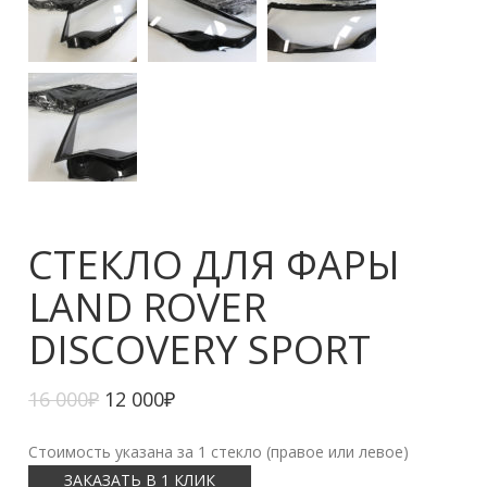
СТЕКЛО ДЛЯ ФАРЫ
LAND ROVER
DISCOVERY SPORT
16 000
₽
12 000
₽
Стоимость указана за 1 стекло (правое или левое)
ЗАКАЗАТЬ В 1 КЛИК