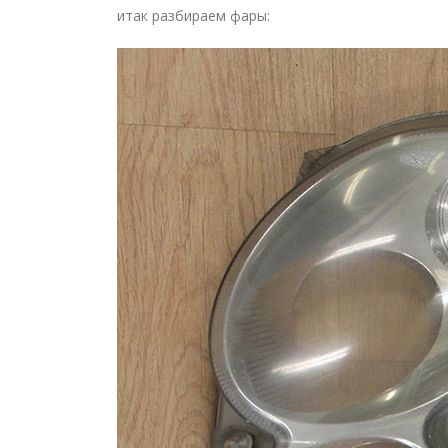
итак разбираем фары: