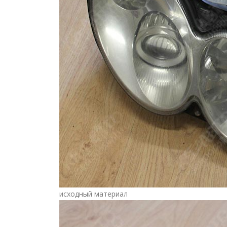
исходный материал