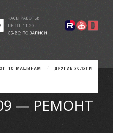
ЧАСЫ РАБОТЫ:
ПН-ПТ: 11-20
СБ-ВС: ПО ЗАПИСИ
ЛОГ ПО МАШИНАМ
ДРУГИЕ УСЛУГИ
209 — РЕМОНТ