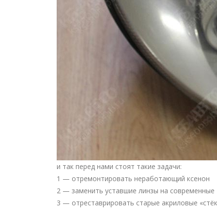
и так перед нами стоят такие задачи:
1 — отремонтировать неработающий ксенон
2 — заменить уставшие линзы на современные 
3 — отреставрировать старые акриловые «стё