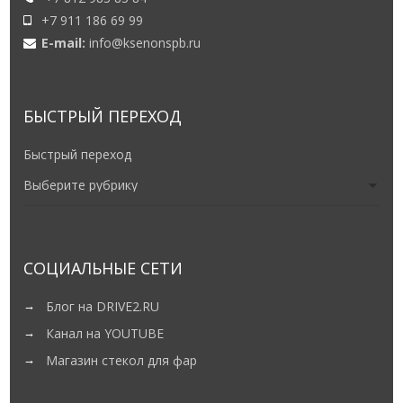
+7 911 186 69 99
E-mail:
info@ksenonspb.ru
БЫСТРЫЙ ПЕРЕХОД
Быстрый переход
СОЦИАЛЬНЫЕ СЕТИ
Блог на DRIVE2.RU
Канал на YOUTUBE
Магазин стекол для фар