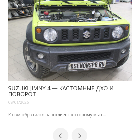
SUZUKI JIMNY 4 — КАСТОМНЫЕ ДХО И
ПОВОРОТ
09/01/2026
К нам обратился наш клиент которому мы с...