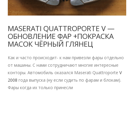
MASERATI QUATTROPORTE V —
ОБНОВЛЕНИЕ ФАР +ПОКРАСКА
МАСОК ЧЁРНЫЙ ГЛЯНЕЦ
Как и часто происходит- к нам привезли фары отдельно
от машины. С нами сотрудничают многие интересные
конторы. Автомобиль оказался Maserati Quattroporte
V
2008
года выпуска (ну если судить по фарам и блокам).
Фары когда их только принесли