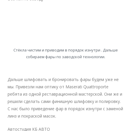
Стёкла чистим и приводим в порядок изнутри . Дальше
собираем фары по заводской технологии.
Дальше шлифовать и бронировать фары будем уже не
мы. Привезли нам оптику от Maserati Quattroporte
ребята из одной реставрационной мастерской. Они же и
решили сделать сами финишную шлифовку и полировку.
С нас было приведение фар в порядок изнутри с заменой
линз и покраской масок.
Автостудия КБ АВТО