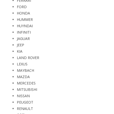
FERRARI
FORD
HONDA
HUMMER
HUYNDAI
INFINITI
JAGUAR
JEEP
KIA
LAND ROVER
LEXUS
MAYBACH
MAZDA
MERCEDES
MITSUBISHI
NISSAN
PEUGEOT
RENAULT