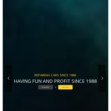
REPAIRING CARS SINCE 1986
HAVING FUN AND PROFIT SINCE 1988
Read More
&
Click Here